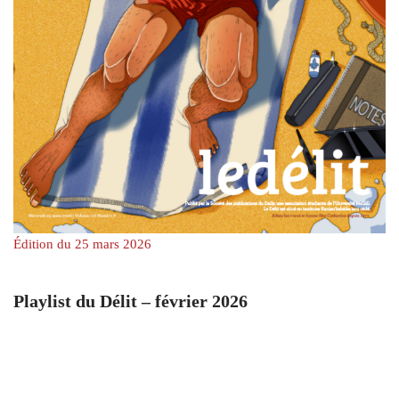
Édition du 25 mars 2026
Playlist du Délit – février 2026