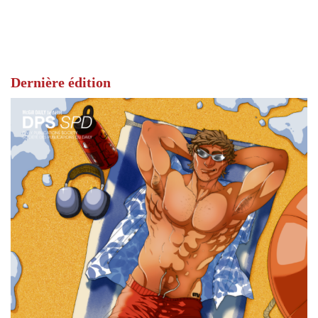
Dernière édition