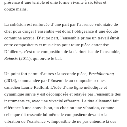
présence d’une terrible et unie forme vivante à six têtes et
douze mains.
La cohésion est renforcée d’une part par l’absence volontaire de
chef pour diriger l’ensemble –et donc l’obligeance d’une écoute
commune accrue. D’autre part, l’ensemble prime un travail étroit
entre compositeurs et musiciens pour toute pièce entreprise.
D’ailleurs, c’est une composition de la clarinettiste de l’ensemble,
Reimsix
(2011), qui ouvre le bal.
Un point fort parmi d’autres : la seconde pièce,
Erschütterung
(2013), commandée par l’Ensemble au compositeur ouest-
canadien Laurie Radford. L’idée d’une ligne mélodique et
dynamique suivie y est décomposée et relayée par l’ensemble des
instruments ce, avec une vivacité effarante. Le titre allemand fait
référence à une convulsion, un choc ou une vibration, comme
celle que dit ressentir lui-même le compositeur devant « la
vibration de l’existence ». Impossible de ne pas entendre là des