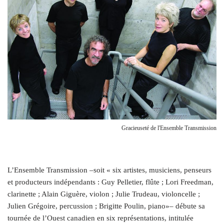
Gracieuseté de l'Ensemble Transmission
L’Ensemble Transmission –soit « six artistes, musiciens, penseurs
et producteurs indépendants : Guy Pelletier, flûte ; Lori Freedman,
clarinette ; Alain Giguère, violon ; Julie Trudeau, violoncelle ;
Julien Grégoire, percussion ; Brigitte Poulin, piano»– débute sa
tournée de l’Ouest canadien en six représentations, intitulée