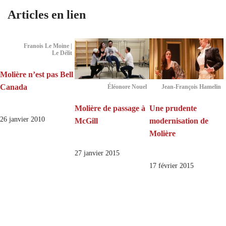
Articles en lien
Franois Le Moine |
Le Délit
Molière n’est pas Bell
Canada
Éléonore Nouel
Jean-François Hamelin
Molière de passage à
Une prudente
26 janvier 2010
McGill
modernisation de
Molière
27 janvier 2015
17 février 2015