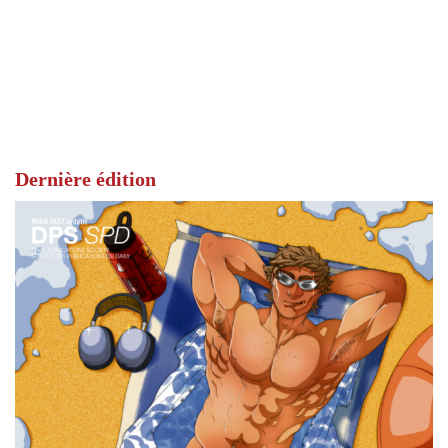
Dernière édition