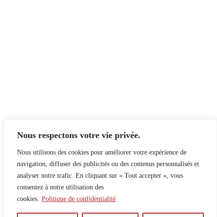
Nous respectons votre vie privée.
Nous utilisons des cookies pour améliorer votre expérience de
navigation, diffuser des publicités ou des contenus personnalisés et
analyser notre trafic. En cliquant sur « Tout accepter », vous
consentez à notre utilisation des
cookies.
Politique de confidentialité