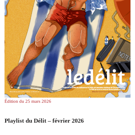
Édition du 25 mars 2026
Playlist du Délit – février 2026