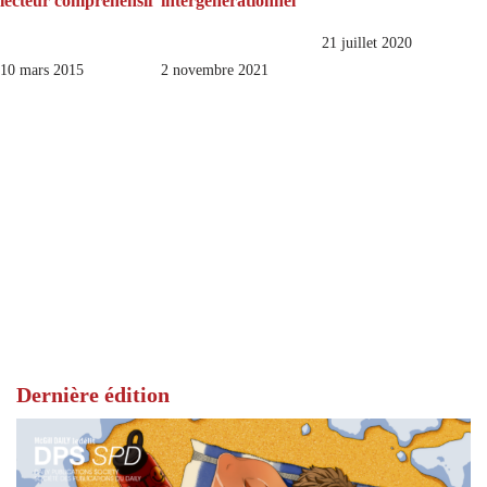
lecteur compréhensif
intergénérationnel
21 juillet 2020
10 mars 2015
2 novembre 2021
Dernière édition