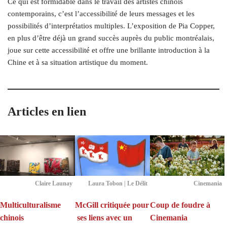
Ce qui est formidable dans le travail des artistes chinois
contemporains, c’est l’accessibilité de leurs messages et les
possibilités d’interprétatios multiples. L’exposition de Pia Copper,
en plus d’être déjà un grand succès auprès du public montréalais,
joue sur cette accessibilité et offre une brillante introduction à la
Chine et à sa situation artistique du moment.
Articles en lien
Claire Launay
Laura Tobon | Le Délit
Cinemania
Multiculturalisme
McGill critiquée pour
Coup de foudre à
chinois
ses liens avec un
Cinemania