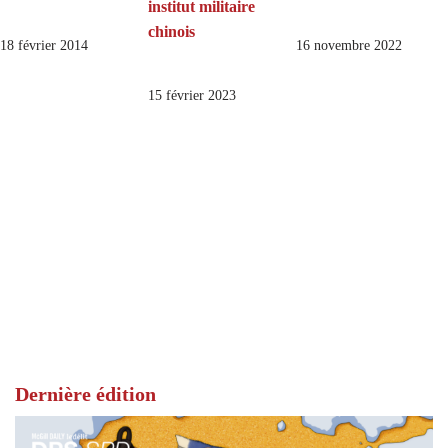
institut militaire
chinois
18 février 2014
16 novembre 2022
15 février 2023
Dernière édition