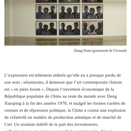
Zhang Huan (gracieuseté de l'Arsenal)
L’expression est tellement utilisée qu’elle en a presque perdu de
son sens ; néanmoins, il demeure que l’art contemporain chinois
est « en plein boum ». Depuis l’ouverture économique de la
République populaire de Chine au reste du monde avec Deng
Xiaoping à la fin des années 1970, et malgré les formes variées de
censure et de répression politique, la Chine a connu une explosion
de créativité en matière de production artistique et de marché de
l’art. Un soudain intérêt de la part des investisseurs,