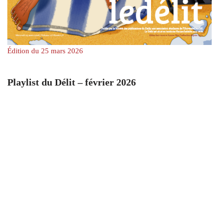
Édition du 25 mars 2026
Playlist du Délit – février 2026