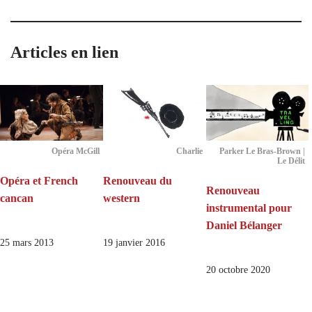
Articles en lien
Opéra McGill
Charlie
Parker Le Bras-Brown |
Le Délit
Opéra et French
Renouveau du
Renouveau
cancan
western
instrumental pour
Daniel Bélanger
25 mars 2013
19 janvier 2016
20 octobre 2020