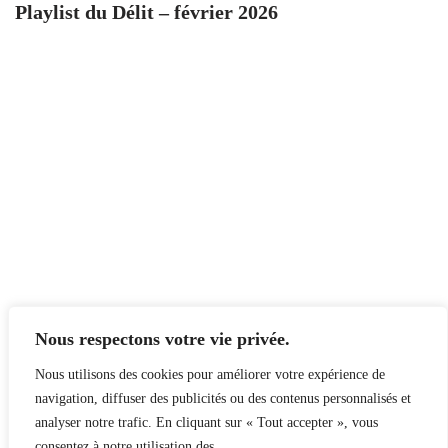
Playlist du Délit – février 2026
Nous respectons votre vie privée.
Nous utilisons des cookies pour améliorer votre expérience de
navigation, diffuser des publicités ou des contenus personnalisés et
analyser notre trafic. En cliquant sur « Tout accepter », vous
consentez à notre utilisation des