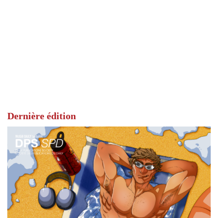
Dernière édition