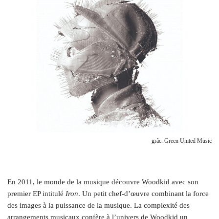
grâc. Green United Music
En 2011, le monde de la musique découvre Woodkid avec son
premier EP intitulé
Iron
. Un petit chef‑d’œuvre combinant la force
des images à la puissance de la musique. La complexité des
arrangements musicaux confère à l’univers de Woodkid un