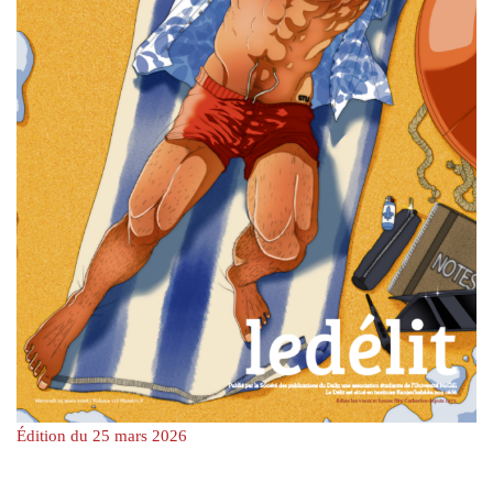
Édition du 25 mars 2026