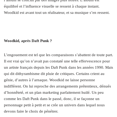
équilibré et l’influence visuelle se ressent à chaque instant.
Woodkid est avant tout un réalisateur, et sa musique s’en ressent.
Woodkid, après Daft Punk ?
L’engouement est tel que les comparaisons s’abattent de toute part.
Il est vrai qu’on n’avait pas constaté une telle effervescence pour
un artiste français depuis les Daft Punk dans les années 1990. Mais
qui dit dithyrambisme dit pluie de critiques. Certains crient au
génie, d’autres à l’arnaque. Woodkid ne laisse personne
indifférent. On lui reproche des arrangements prétentieux, dénués
d’honnêteté, et un plan marketing parfaitement huilé. Un peu
comme les Daft Punk dans le passé, donc, il se façonne un
personnage petit à petit et se crée un univers dans lequel nous
devons faire le choix de pénétrer.