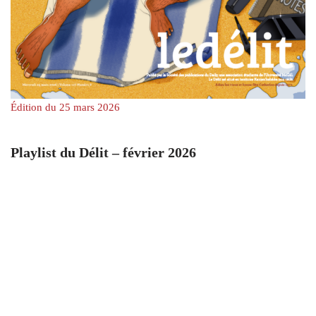
Édition du 25 mars 2026
Playlist du Délit – février 2026