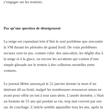
s’engager sur les trottoirs.
Pas qu’une question de déneigement
La neige est cependant loin d’être le seul problème que rencontre
la VM durant les périodes de grand froid. De vrais problèmes
sociaux sont en jeu, comme celui des sans-abris, les dégâts dus à
la neige et à la glace, ou encore les accidents qui varient d’une
simple glissade sur le trottoir à des collisions mortelles entre
voitures.
Le journal
Métro
annonçait le 22 janvier dernier la mort d’un
itinérant dû au froid, malgré les nombreuses ressources mises en
avant pour offrir un toit à tout sans-abris. L’année dernière, c’était
un homme de 55 ans qui perdait sa vie, trop mal couvert par son
sac de couchage. L’article semble apparaître tous les ans, après la