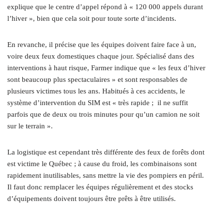
explique que le centre d’appel répond à « 120 000 appels durant
l’hiver », bien que cela soit pour toute sorte d’incidents.
En revanche, il précise que les équipes doivent faire face à un,
voire deux feux domestiques chaque jour. Spécialisé dans des
interventions à haut risque, Farmer indique que « les feux d’hiver
sont beaucoup plus spectaculaires » et sont responsables de
plusieurs victimes tous les ans. Habitués à ces accidents, le
système d’intervention du SIM est « très rapide ; il ne suffit
parfois que de deux ou trois minutes pour qu’un camion ne soit
sur le terrain ».
La logistique est cependant très différente des feux de forêts dont
est victime le Québec ; à cause du froid, les combinaisons sont
rapidement inutilisables, sans mettre la vie des pompiers en péril.
Il faut donc remplacer les équipes régulièrement et des stocks
d’équipements doivent toujours être prêts à être utilisés.