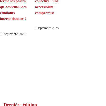
ferme ses portes,
collective : une
qu’advient-il des
accessibilité
étudiants
compromise
internationaux ?
1 septembre 2025
10 septembre 2025
Dernière édition