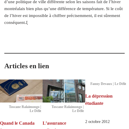
d’une politique de ville différente selon les saisons fait de l’hiver
montréalais bien plus qu’une différence de température. Si le coût
de l’hiver est impossible à chiffrer précisemment, il est sûrement
conséquent.ξ
Articles en lien
Fanny Devaux | Le Délit
La dépression
étudiante
Toscane Ralaimongo |
Toscane Ralaimongo |
Le Délit
Le Délit
2 octobre 2012
Quand le Canada
L’assurance