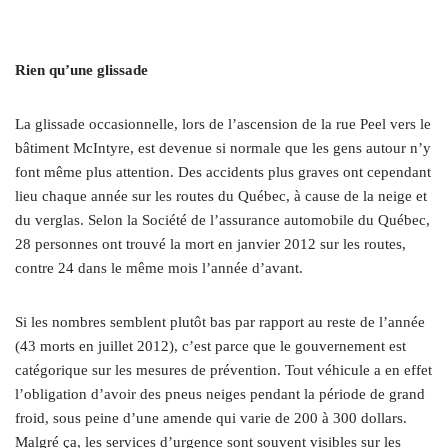
Rien qu’une glissade
La glissade occasionnelle, lors de l’ascension de la rue Peel vers le
bâtiment McIntyre, est devenue si normale que les gens autour n’y
font même plus attention. Des accidents plus graves ont cependant
lieu chaque année sur les routes du Québec, à cause de la neige et
du verglas. Selon la Société de l’assurance automobile du Québec,
28 personnes ont trouvé la mort en janvier 2012 sur les routes,
contre 24 dans le même mois l’année d’avant.
Si les nombres semblent plutôt bas par rapport au reste de l’année
(43 morts en juillet 2012), c’est parce que le gouvernement est
catégorique sur les mesures de prévention. Tout véhicule a en effet
l’obligation d’avoir des pneus neiges pendant la période de grand
froid, sous peine d’une amende qui varie de 200 à 300 dollars.
Malgré ça, les services d’urgence sont souvent visibles sur les