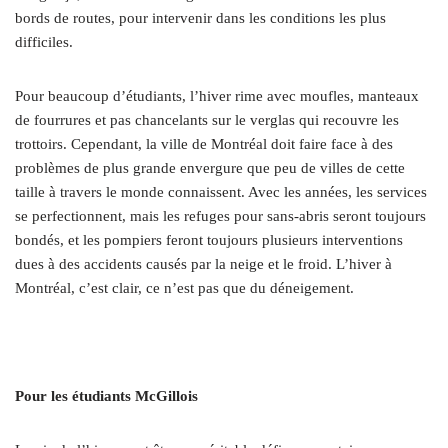
bords de routes, pour intervenir dans les conditions les plus
difficiles.
Pour beaucoup d’étudiants, l’hiver rime avec moufles, manteaux
de fourrures et pas chancelants sur le verglas qui recouvre les
trottoirs. Cependant, la ville de Montréal doit faire face à des
problèmes de plus grande envergure que peu de villes de cette
taille à travers le monde connaissent. Avec les années, les services
se perfectionnent, mais les refuges pour sans-abris seront toujours
bondés, et les pompiers feront toujours plusieurs interventions
dues à des accidents causés par la neige et le froid. L’hiver à
Montréal, c’est clair, ce n’est pas que du déneigement.
Pour les étudiants McGillois