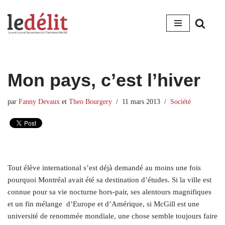
Aller
au
contenu
Mon pays, c’est l’hiver
par
Fanny Devaux
et
Theo Bourgery
11 mars 2013
Société
Tout élève international s’est déjà demandé au moins une fois
pourquoi Montréal avait été sa destination d’études. Si la ville est
connue pour sa vie nocturne hors-pair, ses alentours magnifiques
et un fin mélange d’Europe et d’Amérique, si McGill est une
université de renommée mondiale, une chose semble toujours faire