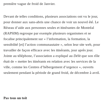
première vague de froid de Janvier.
Devant de telles conditions, plusieurs associations ont vu le jour,
pour donner aux sans-abris une chance de voir un nouvel été. Le
Réseau d’aide aux personnes seules et itinérantes de Montréal
(RAPSIM) regroupe par exemple plusieurs organismes et se
focalise principalement sur « l’information, la formation, la
sensibilité [et] l’action communautaire », selon leur site web, pour
travailler de façon efficace avec les itinérants, jour après jour.
Jointe au téléphone, l’association a expliqué au
Délit
que son rôle
était de « mettre les itinérants en relation avec les services de la
ville, comme les Centres d’hébergement d’urgence », ouverts
seulement pendant la période de grand froid, de décembre à avril.
Pas tous un toit