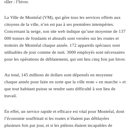
râler : l’hiver.
La Ville de Montréal (VM), qui gère tous les services offerts aux
citoyens de la ville, n’en est pas à ses premières intempéries.
Concernant la neige, son site web indique qu’une moyenne de 137
000 tonnes de fondants et abrasifs sont versées sur les routes et
trottoirs de Montréal chaque année. 172 appareils spéciaux sont
utilisables de jour comme de nuit. 3000 employés sont nécessaires
pour les opérations de déblaiement, qui ont lieu cinq fois par hiver.
Au total, 145 millions de dollars sont dépensés en moyenne
chaque année pour faire en sorte que la ville reste « en marche » et
que tout habitant puisse se rendre sans difficulté à son lieu de
travail.
En effet, un service rapide et efficace est vital pour Montréal, dont
l’économie souffrirait si les routes n’étaient pas déblayées
plusieurs fois par jour, et si les piétons étaient incapables de