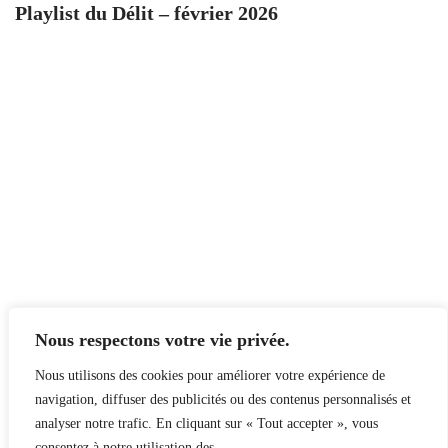
Playlist du Délit – février 2026
Nous respectons votre vie privée.
Nous utilisons des cookies pour améliorer votre expérience de
navigation, diffuser des publicités ou des contenus personnalisés et
analyser notre trafic. En cliquant sur « Tout accepter », vous
consentez à notre utilisation des