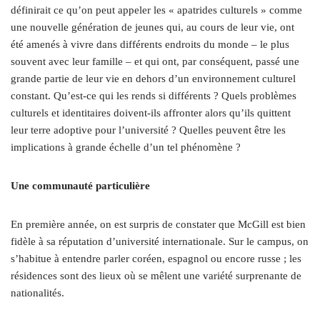
définirait ce qu’on peut appeler les « apatrides culturels » comme
une nouvelle génération de jeunes qui, au cours de leur vie, ont
été amenés à vivre dans différents endroits du monde – le plus
souvent avec leur famille – et qui ont, par conséquent, passé une
grande partie de leur vie en dehors d’un environnement culturel
constant. Qu’est-ce qui les rends si différents ? Quels problèmes
culturels et identitaires doivent-ils affronter alors qu’ils quittent
leur terre adoptive pour l’université ? Quelles peuvent être les
implications à grande échelle d’un tel phénomène ?
Une communauté particulière
En première année, on est surpris de constater que McGill est bien
fidèle à sa réputation d’université internationale. Sur le campus, on
s’habitue à entendre parler coréen, espagnol ou encore russe ; les
résidences sont des lieux où se mêlent une variété surprenante de
nationalités.