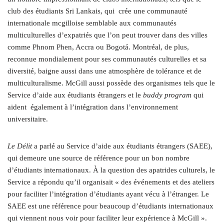
club des étudiants Sri Lankais, qui crée une communauté
internationale mcgilloise semblable aux communautés
multiculturelles d’expatriés que l’on peut trouver dans des villes
comme Phnom Phen, Accra ou Bogotá. Montréal, de plus,
reconnue mondialement pour ses communautés culturelles et sa
diversité, baigne aussi dans une atmosphère de tolérance et de
multiculturalisme. McGill aussi possède des organismes tels que le
Service d’aide aux étudiants étrangers et le
buddy program
qui
aident également à l’intégration dans l’environnement
universitaire.
Le Délit
a parlé au Service d’aide aux étudiants étrangers (SAEE),
qui demeure une source de référence pour un bon nombre
d’étudiants internationaux. À la question des apatrides culturels, le
Service a répondu qu’il organisait « des événements et des ateliers
pour faciliter l’intégration d’étudiants ayant vécu à l’étranger. Le
SAEE est une référence pour beaucoup d’étudiants internationaux
qui viennent nous voir pour faciliter leur expérience à McGill ».