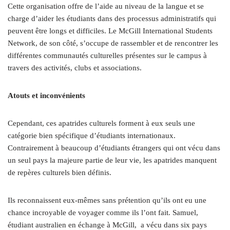
Cette organisation offre de l’aide au niveau de la langue et se
charge d’aider les étudiants dans des processus administratifs qui
peuvent être longs et difficiles. Le McGill International Students
Network, de son côté, s’occupe de rassembler et de rencontrer les
différentes communautés culturelles présentes sur le campus à
travers des activités, clubs et associations.
A
touts et inconvénients
Cependant, ces apatrides culturels forment à eux seuls une
catégorie bien spécifique d’étudiants internationaux.
Contrairement à beaucoup d’étudiants étrangers qui ont vécu dans
un seul pays la majeure partie de leur vie, les apatrides manquent
de repères culturels bien définis.
Ils reconnaissent eux-mêmes sans prétention qu’ils ont eu une
chance incroyable de voyager comme ils l’ont fait. Samuel,
étudiant australien en échange à McGill, a vécu dans six pays