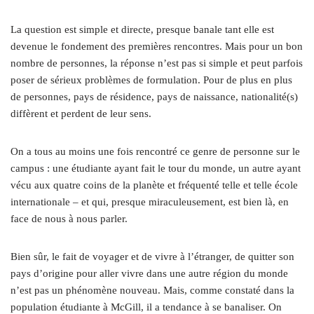
La question est simple et directe, presque banale tant elle est
devenue le fondement des premières rencontres. Mais pour un bon
nombre de personnes, la réponse n’est pas si simple et peut parfois
poser de sérieux problèmes de formulation. Pour de plus en plus
de personnes, pays de résidence, pays de naissance, nationalité(s)
diffèrent et perdent de leur sens.
On a tous au moins une fois rencontré ce genre de personne sur le
campus : une étudiante ayant fait le tour du monde, un autre ayant
vécu aux quatre coins de la planète et fréquenté telle et telle école
internationale – et qui, presque miraculeusement, est bien là, en
face de nous à nous parler.
Bien sûr, le fait de voyager et de vivre à l’étranger, de quitter son
pays d’origine pour aller vivre dans une autre région du monde
n’est pas un phénomène nouveau. Mais, comme constaté dans la
population étudiante à McGill, il a tendance à se banaliser. On