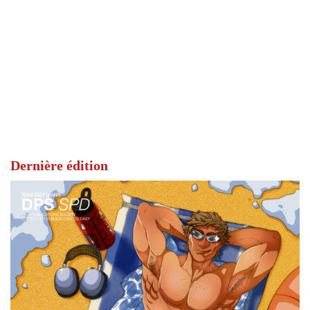
Dernière édition