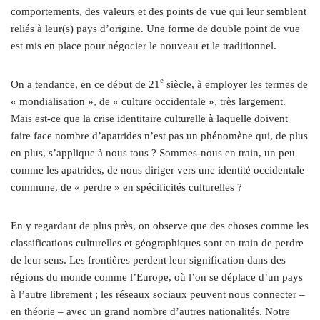
comportements, des valeurs et des points de vue qui leur semblent
reliés à leur(s) pays d’origine. Une forme de double point de vue
est mis en place pour négocier le nouveau et le traditionnel.
e
On a tendance, en ce début de 21
siècle, à employer les termes de
« mondialisation », de « culture occidentale », très largement.
Mais est-ce que la crise identitaire culturelle à laquelle doivent
faire face nombre d’apatrides n’est pas un phénomène qui, de plus
en plus, s’applique à nous tous ? Sommes-nous en train, un peu
comme les apatrides, de nous diriger vers une identité occidentale
commune, de « perdre » en spécificités culturelles ?
En y regardant de plus près, on observe que des choses comme les
classifications culturelles et géographiques sont en train de perdre
de leur sens. Les frontières perdent leur signification dans des
régions du monde comme l’Europe, où l’on se déplace d’un pays
à l’autre librement ; les réseaux sociaux peuvent nous connecter –
en théorie – avec un grand nombre d’autres nationalités. Notre