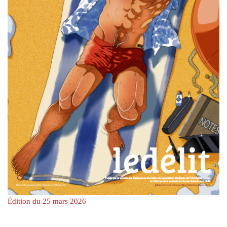
Édition du 25 mars 2026