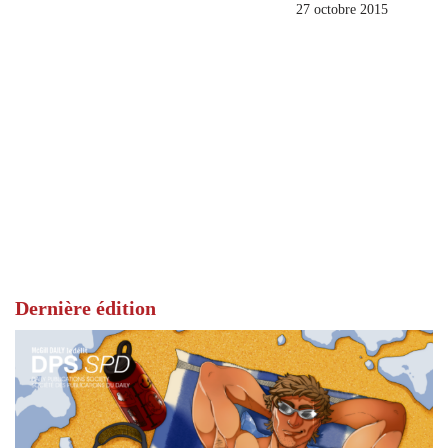
27 octobre 2015
Dernière édition