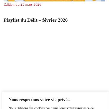
Édition du 25 mars 2026
Playlist du Délit – février 2026
Nous respectons votre vie privée.
Nous utilisons des cookies pour améliorer votre expérience de