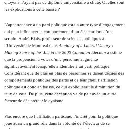
citoyens n’ayant pas de diplôme universitaire a chuté. Quelles sont
les explications à cette baisse ?
L’appartenance à un parti politique est un autre type d’engagement
qui peut influencer le comportement d’un électeur lors d’un
scrutin. André Blais, professeur de sciences politiques à
l’Université de Montréal dans
Anatomy of a Liberal Victory :
Making Sense of the Vote in the 2000 Canadian Election
a estimé
que la propension à voter d’une personne augmente
significativement lorsqu’elle s’identifie à un parti politique.
Considérant que de plus en plus de personnes se disent déçues des
comportements politiques des partis et de leur chef, l’affiliation
politique est donc en baisse, ce qui expliquerait la diminution du
taux de vote. De plus, cette déception va de pair avec un autre
facteur de désintérêt : le cynisme.
Plus encore que l’affiliation partisane, l’intérêt pour la politique
joue aussi un grand rôle dans la volonté de l’électeur de se