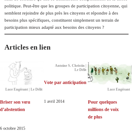
politique. Peut-être que les groupes de participation citoyenne, qui
semblent rejoindre de plus près les citoyens et répondre à des
besoins plus spécifiques, constituent simplement un terrain de
participation mieux adapté aux besoins des citoyens ?
Articles en lien
Antoine S. Christin |
Le Délit
Vote par anticipation
Luce Engérant | Le Délit
Luce Engérant
1 avril 2014
Briser son vœu
Pour quelques
d’abstention
millions de voix
de plus
6 octobre 2015