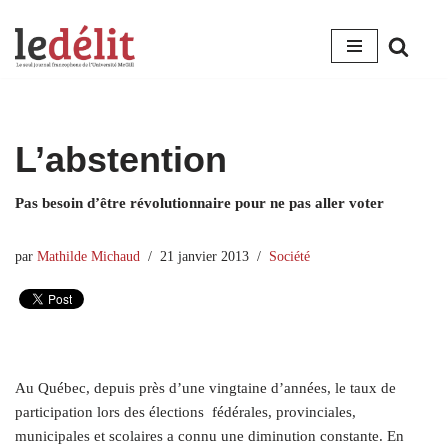
Aller
au
contenu
L’abstention
Pas besoin d’être révolutionnaire pour ne pas aller voter
par
Mathilde Michaud
21 janvier 2013
Société
Au Québec, depuis près d’une vingtaine d’années, le taux de
participation lors des élections fédérales, provinciales,
municipales et scolaires a connu une diminution constante. En