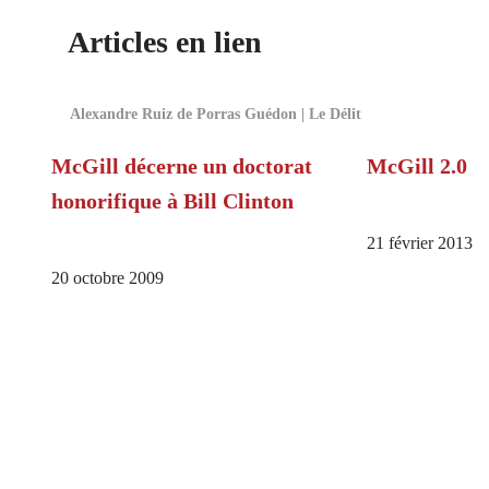
Articles en lien
Alexandre Ruiz de Porras Guédon | Le Délit
McGill décerne un doctorat
McGill 2.0
honorifique à Bill Clinton
21 février 2013
20 octobre 2009