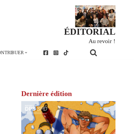
ÉDITORIAL
Au revoir !
ONTRIBUER
Dernière édition