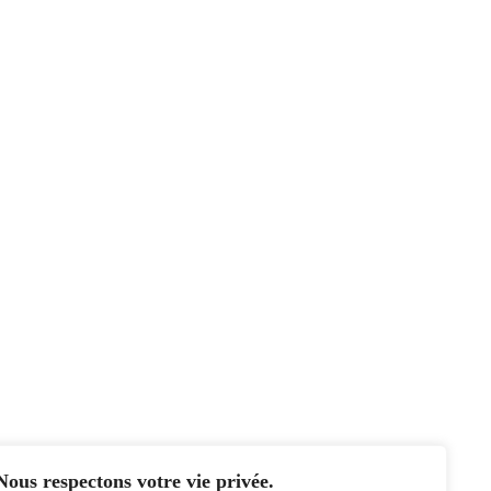
Nous respectons votre vie privée.