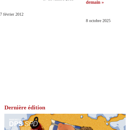
demain »
7 février 2012
8 octobre 2025
Dernière édition