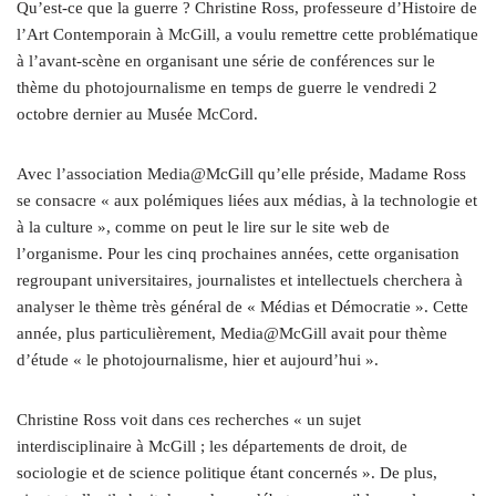
Qu’est-ce que la guerre ? Christine Ross, professeure d’Histoire de
l’Art Contemporain à McGill, a voulu remettre cette problématique
à l’avant-scène en organisant une série de conférences sur le
thème du photojournalisme en temps de guerre le vendredi 2
octobre dernier au Musée McCord.
Avec l’association Media@McGill qu’elle préside, Madame Ross
se consacre « aux polémiques liées aux médias, à la technologie et
à la culture », comme on peut le lire sur le site web de
l’organisme. Pour les cinq prochaines années, cette organisation
regroupant universitaires, journalistes et intellectuels cherchera à
analyser le thème très général de « Médias et Démocratie ». Cette
année, plus particulièrement, Media@McGill avait pour thème
d’étude « le photojournalisme, hier et aujourd’hui ».
Christine Ross voit dans ces recherches « un sujet
interdisciplinaire à McGill ; les départements de droit, de
sociologie et de science politique étant concernés ». De plus,