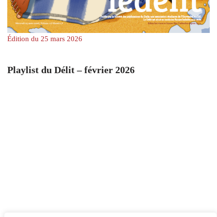
Édition du 25 mars 2026
Playlist du Délit – février 2026