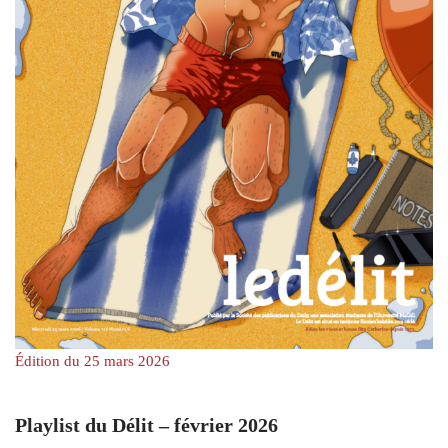
Édition du 25 mars 2026
Playlist du Délit – février 2026