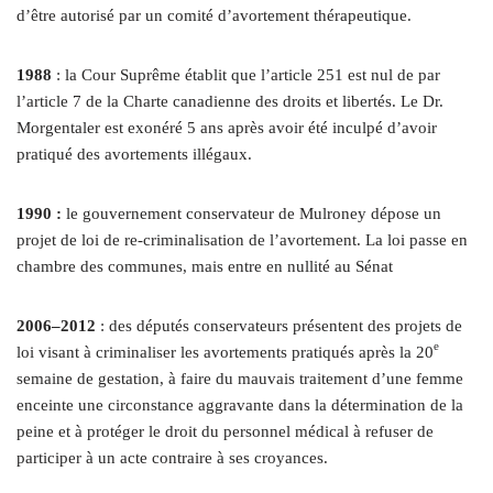
d’être autorisé par un comité d’avortement thérapeutique.
1988
: la Cour Suprême établit que l’article 251 est nul de par
l’article 7 de la Charte canadienne des droits et libertés. Le Dr.
Morgentaler est exonéré 5 ans après avoir été inculpé d’avoir
pratiqué des avortements illégaux.
1990 :
le gouvernement conservateur de Mulroney dépose un
projet de loi de re-criminalisation de l’avortement. La loi passe en
chambre des communes, mais entre en nullité au Sénat
2006–2012
: des députés conservateurs présentent des projets de
e
loi visant à criminaliser les avortements pratiqués après la 20
semaine de gestation, à faire du mauvais traitement d’une femme
enceinte une circonstance aggravante dans la détermination de la
peine et à protéger le droit du personnel médical à refuser de
participer à un acte contraire à ses croyances.