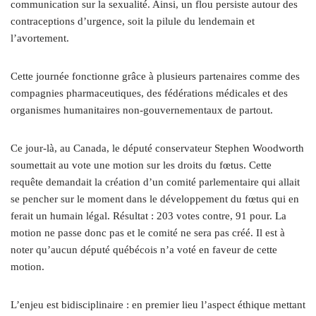
communication sur la sexualité. Ainsi, un flou persiste autour des
contraceptions d’urgence, soit la pilule du lendemain et
l’avortement.
Cette journée fonctionne grâce à plusieurs partenaires comme des
compagnies pharmaceutiques, des fédérations médicales et des
organismes humanitaires non-gouvernementaux de partout.
Ce jour-là, au Canada, le député conservateur Stephen Woodworth
soumettait au vote une motion sur les droits du fœtus. Cette
requête demandait la création d’un comité parlementaire qui allait
se pencher sur le moment dans le développement du fœtus qui en
ferait un humain légal. Résultat : 203 votes contre, 91 pour. La
motion ne passe donc pas et le comité ne sera pas créé. Il est à
noter qu’aucun député québécois n’a voté en faveur de cette
motion.
L’enjeu est bidisciplinaire : en premier lieu l’aspect éthique mettant