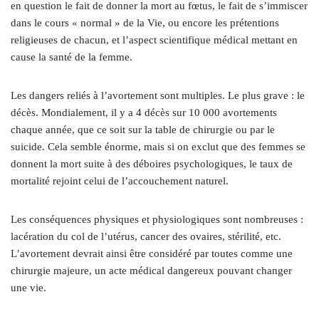
en question le fait de donner la mort au fœtus, le fait de s’immiscer
dans le cours « normal » de la Vie, ou encore les prétentions
religieuses de chacun, et l’aspect scientifique médical mettant en
cause la santé de la femme.
Les dangers reliés à l’avortement sont multiples. Le plus grave : le
décès. Mondialement, il y a 4 décès sur 10 000 avortements
chaque année, que ce soit sur la table de chirurgie ou par le
suicide. Cela semble énorme, mais si on exclut que des femmes se
donnent la mort suite à des déboires psychologiques, le taux de
mortalité rejoint celui de l’accouchement naturel.
Les conséquences physiques et physiologiques sont nombreuses :
lacération du col de l’utérus, cancer des ovaires, stérilité, etc.
L’avortement devrait ainsi être considéré par toutes comme une
chirurgie majeure, un acte médical dangereux pouvant changer
une vie.