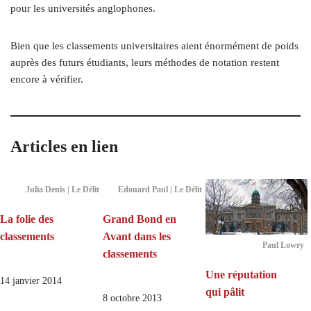
pour les universités anglophones.
Bien que les classements universitaires aient énormément de poids
auprès des futurs étudiants, leurs méthodes de notation restent
encore à vérifier.
Articles en lien
Julia Denis | Le Délit
Edouard Paul | Le Délit
La folie des
Grand Bond en
classements
Avant dans les
Paul Lowry
classements
Une réputation
14 janvier 2014
qui pâlit
8 octobre 2013