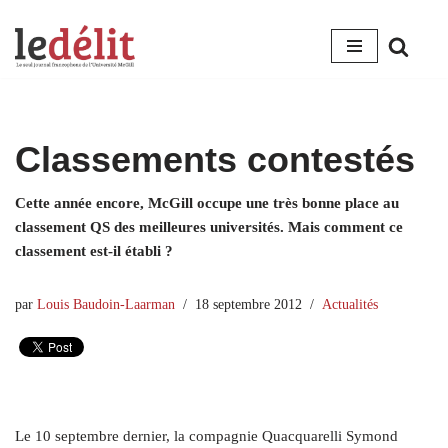
Aller
au
contenu
Classements contestés
Cette année encore, McGill occupe une très bonne place au
classement QS des meilleures universités. Mais comment ce
classement est-il établi ?
par
Louis Baudoin-Laarman
18 septembre 2012
Actualités
Le 10 septembre dernier, la compagnie Quacquarelli Symond