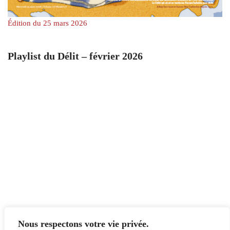
Édition du 25 mars 2026
Playlist du Délit – février 2026
Nous respectons votre vie privée.