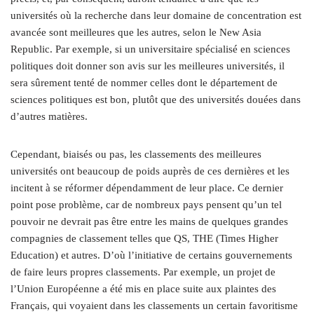
universités où la recherche dans leur domaine de concentration est
avancée sont meilleures que les autres, selon le New Asia
Republic. Par exemple, si un universitaire spécialisé en sciences
politiques doit donner son avis sur les meilleures universités, il
sera sûrement tenté de nommer celles dont le département de
sciences politiques est bon, plutôt que des universités douées dans
d’autres matières.
Cependant, biaisés ou pas, les classements des meilleures
universités ont beaucoup de poids auprès de ces dernières et les
incitent à se réformer dépendamment de leur place. Ce dernier
point pose problème, car de nombreux pays pensent qu’un tel
pouvoir ne devrait pas être entre les mains de quelques grandes
compagnies de classement telles que QS, THE (Times Higher
Education) et autres. D’où l’initiative de certains gouvernements
de faire leurs propres classements. Par exemple, un projet de
l’Union Européenne a été mis en place suite aux plaintes des
Français, qui voyaient dans les classements un certain favoritisme