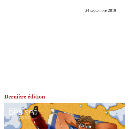
24 septembre 2019
Dernière édition