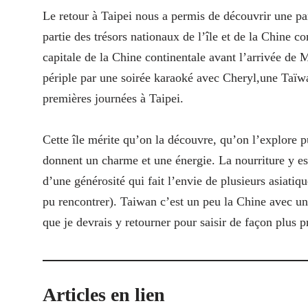
Le retour à Taipei nous a permis de découvrir une p
partie des trésors nationaux de l’île et de la Chine 
capitale de la Chine continentale avant l’arrivée de
périple par une soirée karaoké avec Cheryl,une Taïw
premières journées à Taipei.
Cette île mérite qu’on la découvre, qu’on l’explore pu
donnent un charme et une énergie. La nourriture y est
d’une générosité qui fait l’envie de plusieurs asiatiq
pu rencontrer). Taiwan c’est un peu la Chine avec un 
que je devrais y retourner pour saisir de façon plus p
Articles en lien