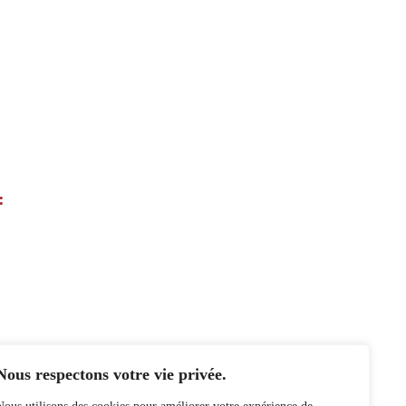
:
Nous respectons votre vie privée.