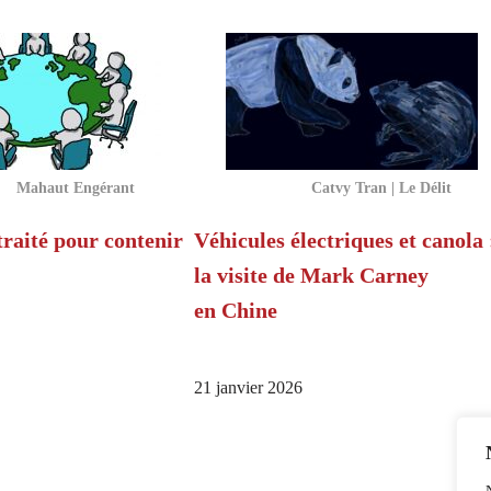
Mahaut Engérant
Catvy Tran | Le Délit
traité pour contenir
Véhicules électriques et canola 
la visite de Mark Carney
en Chine
21 janvier 2026