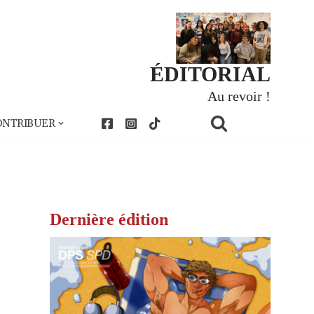
ÉDITORIAL
Au revoir !
ONTRIBUER
Dernière édition