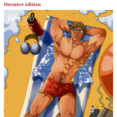
Dernière édition