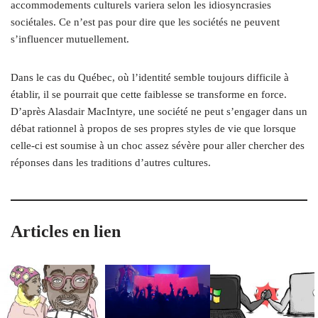
accommodements culturels variera selon les idiosyncrasies
sociétales. Ce n’est pas pour dire que les sociétés ne peuvent
s’influencer mutuellement.
Dans le cas du Québec, où l’identité semble toujours difficile à
établir, il se pourrait que cette faiblesse se transforme en force.
D’après Alasdair MacIntyre, une société ne peut s’engager dans un
débat rationnel à propos de ses propres styles de vie que lorsque
celle-ci est soumise à un choc assez sévère pour aller chercher des
réponses dans les traditions d’autres cultures.
Articles en lien