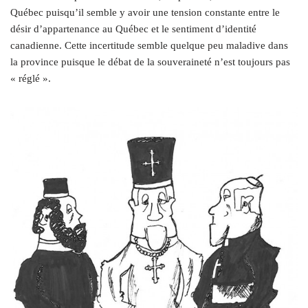
Québec puisqu’il semble y avoir une tension constante entre le
désir d’appartenance au Québec et le sentiment d’identité
canadienne. Cette incertitude semble quelque peu maladive dans
la province puisque le débat de la souveraineté n’est toujours pas
« réglé ».