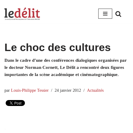
Aller
au
contenu
Le choc des cultures
Dans le cadre d’une des conférences dialogiques organisées par
le docteur Norman Cornett, Le Délit a rencontré deux figures
importantes de la scène académique et cinématographique.
par
Louis-Philippe Tessier
24 janvier 2012
Actualités