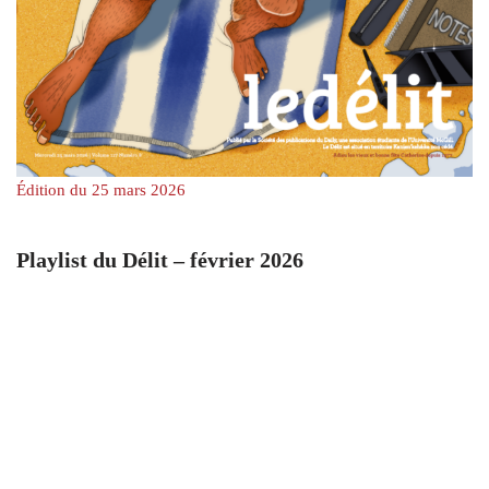
Édition du 25 mars 2026
Playlist du Délit – février 2026