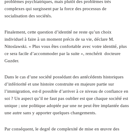
problèmes psychiatriques, mais plutôt des problèmes très
complexes qui surgissent par la force des processus de
socialisation des sociétés.
Finalement, cette question d’identité ne reste qu’un choix
individuel à faire à un moment précis de sa vie, déclare M.
Nitoslawski. « Plus vous êtes confortable avec votre identité, plus
ce sera facile d’accommoder par la suite », renchérit docteure
Guzder.
Dans le cas d’une société possédant des antécédents historiques
d’infériorité et une histoire construite en majeure partie sur
l’immigration, est-il possible d’arriver à ce niveau de confiance en
soi ? Un aspect qu’il ne faut pas oublier est que chaque société est
unique ; une politique adoptée par une ne peut être implantée dans
une autre sans y apporter quelques changements.
Par conséquent, le degré de complexité de mise en œuvre des