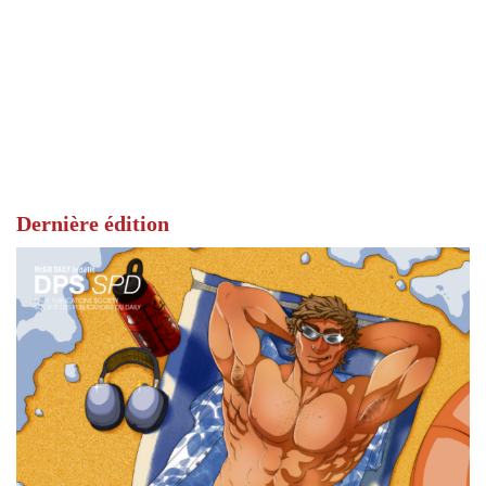
Dernière édition