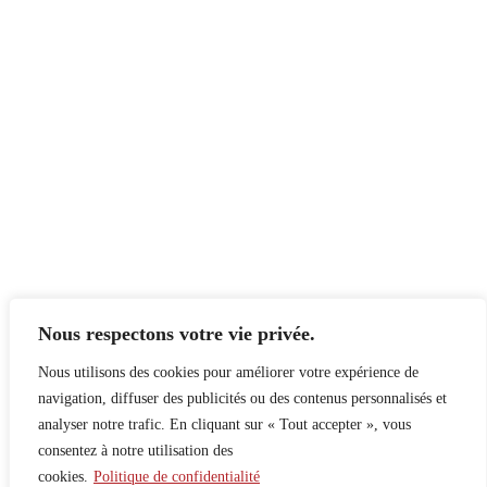
Nous respectons votre vie privée.
Nous utilisons des cookies pour améliorer votre expérience de
navigation, diffuser des publicités ou des contenus personnalisés et
analyser notre trafic. En cliquant sur « Tout accepter », vous
consentez à notre utilisation des
cookies.
Politique de confidentialité