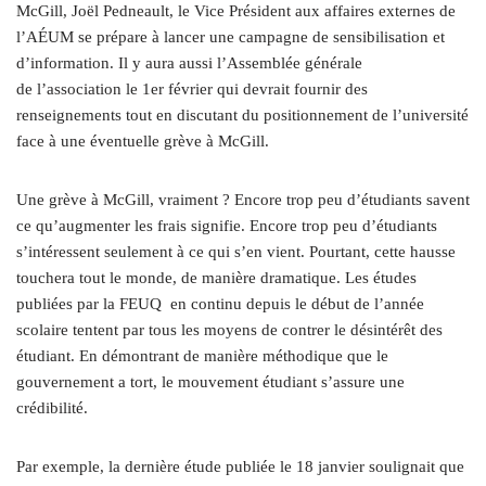
McGill, Joël Pedneault, le Vice Président aux affaires externes de
l’AÉUM se prépare à lancer une campagne de sensibilisation et
d’information. Il y aura aussi l’Assemblée générale
de l’association le 1er février qui devrait fournir des
renseignements tout en discutant du positionnement de l’université
face à une éventuelle grève à McGill.
Une grève à McGill, vraiment ? Encore trop peu d’étudiants savent
ce qu’augmenter les frais signifie. Encore trop peu d’étudiants
s’intéressent seulement à ce qui s’en vient. Pourtant, cette hausse
touchera tout le monde, de manière dramatique. Les études
publiées par la FEUQ en continu depuis le début de l’année
scolaire tentent par tous les moyens de contrer le désintérêt des
étudiant. En démontrant de manière méthodique que le
gouvernement a tort, le mouvement étudiant s’assure une
crédibilité.
Par exemple, la dernière étude publiée le 18 janvier soulignait que