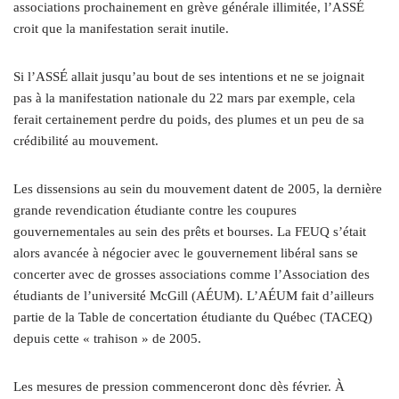
associations prochainement en grève générale illimitée, l’ASSÉ
croit que la manifestation serait inutile.
Si l’ASSÉ allait jusqu’au bout de ses intentions et ne se joignait
pas à la manifestation nationale du 22 mars par exemple, cela
ferait certainement perdre du poids, des plumes et un peu de sa
crédibilité au mouvement.
Les dissensions au sein du mouvement datent de 2005, la dernière
grande revendication étudiante contre les coupures
gouvernementales au sein des prêts et bourses. La FEUQ s’était
alors avancée à négocier avec le gouvernement libéral sans se
concerter avec de grosses associations comme l’Association des
étudiants de l’université McGill (AÉUM). L’AÉUM fait d’ailleurs
partie de la Table de concertation étudiante du Québec (TACEQ)
depuis cette « trahison » de 2005.
Les mesures de pression commenceront donc dès février. À