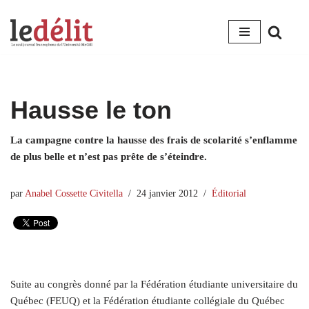
Aller
au
contenu
Hausse le ton
La campagne contre la hausse des frais de scolarité s’enflamme
de plus belle et n’est pas prête de s’éteindre.
par
Anabel Cossette Civitella
24 janvier 2012
Éditorial
Suite au congrès donné par la Fédération étudiante universitaire du
Québec (FEUQ) et la Fédération étudiante collégiale du Québec