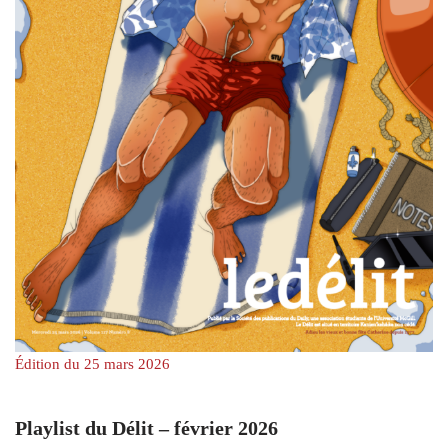
Édition du 25 mars 2026
Playlist du Délit – février 2026