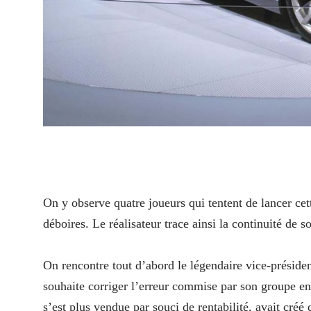
On y observe quatre joueurs qui tentent de lancer cet
déboires. Le réalisateur trace ainsi la continuité de 
On rencontre tout d’abord le légendaire vice-présid
souhaite corriger l’erreur commise par son groupe 
s’est plus vendue par souci de rentabilité, avait cr