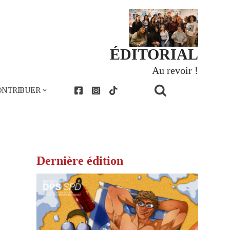
ÉDITORIAL
Au revoir !
ONTRIBUER
Dernière édition