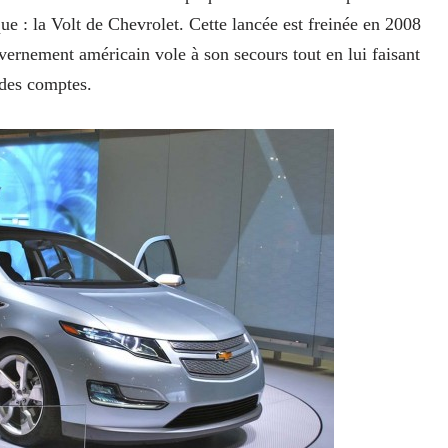
 : la Volt de Chevrolet. Cette lancée est freinée en 2008
vernement américain vole à son secours tout en lui faisant
 des comptes.