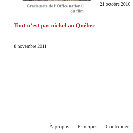
21 octobre 2010
Gracieuseté de l’Office national
du film
Tout n’est pas nickel au Québec
8 novembre 2011
À propos
Principes
Contribuer