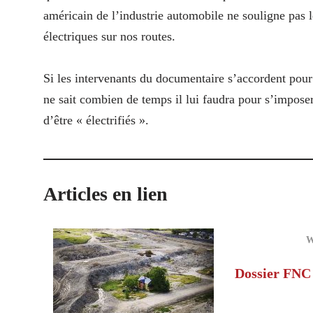
américain de l’industrie automobile ne souligne pas 
électriques sur nos routes.
Si les intervenants du documentaire s’accordent pour d
ne sait combien de temps il lui faudra pour s’impose
d’être « électrifiés ».
Articles en lien
W
Dossier FNC 