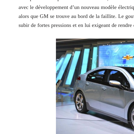
avec le développement d’un nouveau modèle électrique
alors que GM se trouve au bord de la faillite. Le gou
subir de fortes pressions et en lui exigeant de rendre