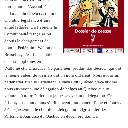
tout comme l’Assemblée
nationale du Québec, soit une
chambre législative d’une
entité fédérée. On l’appelle la
Communauté française ou
depuis le changement de
nom la Fédération Wallonie-
Bruxelles, c’est l’ensemble
des francophones en
Wallonie et à Bruxelles. Ce parlement produit des décrets, qui ont
la même valeur de loi mais ont un nom différent. Nous avons un
partenariat avec le Parlement Jeunesse du Québec grâce auquel
nous envoyons une délégation de belges au Québec et eux
viennent à notre Parlement jeunesse avec une délégation. Ce
faisant, nos simulations s’influencent grandement l’une et l’autre.
J’étais justement le chef de la délégation belge au dernier
Parlement Jeunesse du Québec en décembre dernier.