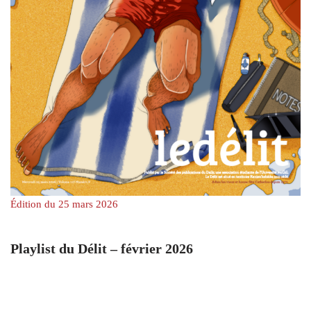
Édition du 25 mars 2026
Playlist du Délit – février 2026