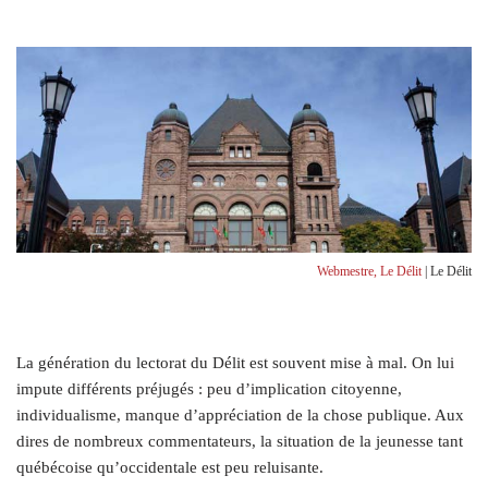
Webmestre, Le Délit
| Le Délit
La génération du lectorat du Délit est souvent mise à mal. On lui
impute différents préjugés : peu d’implication citoyenne,
individualisme, manque d’appréciation de la chose publique. Aux
dires de nombreux commentateurs, la situation de la jeunesse tant
québécoise qu’occidentale est peu reluisante.