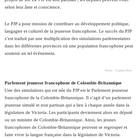
selon leur âme et conscience.
Le PJP a pour mission de contribuer au développement politique,
langagier et culturel de la jeunesse francophone. Le succès du PJP
s’est traduit par une multiplication des simulations parlementaires
dans les différentes provinces où une population francophone peut
soutenir un tel événement.
Photo : Stephen Rees
Parlement jeunesse francophone de Colombie-Britannique
Une des simulations qui est née du PJP est le Parlement jeunesse
francophone de la Colombie-Britannique. Il s’agit d’un parlement
jeunesse simulé et non partisan qui a lieu à chaque année dans la
législature de Victoria. Les participants deviennent alors un député
ou un ministre de Colombie-Britannique. Ainsi, les jeunes
francophones de Colombie-Britannique peuvent se regrouper et
faire vivre la langue française dans la législature de Victoria.