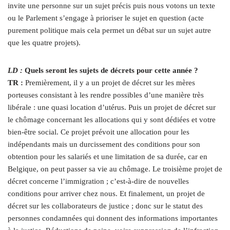
invite une personne sur un sujet précis puis nous votons un texte
ou le Parlement s’engage à prioriser le sujet en question (acte
purement politique mais cela permet un débat sur un sujet autre
que les quatre projets).
LD :
Quels seront les sujets de décrets pour cette année ?
TR :
Premièrement, il y a un projet de décret sur les mères
porteuses consistant à les rendre possibles d’une manière très
libérale : une quasi location d’utérus. Puis un projet de décret sur
le chômage concernant les allocations qui y sont dédiées et votre
bien-être social. Ce projet prévoit une allocation pour les
indépendants mais un durcissement des conditions pour son
obtention pour les salariés et une limitation de sa durée, car en
Belgique, on peut passer sa vie au chômage. Le troisième projet de
décret concerne l’immigration ; c’est-à-dire de nouvelles
conditions pour arriver chez nous. Et finalement, un projet de
décret sur les collaborateurs de justice ; donc sur le statut des
personnes condamnées qui donnent des informations importantes