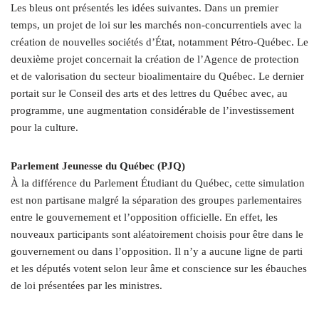
Les bleus ont présentés les idées suivantes. Dans un premier
temps, un projet de loi sur les marchés non-concurrentiels avec la
création de nouvelles sociétés d’État, notamment Pétro-Québec. Le
deuxième projet concernait la création de l’Agence de protection
et de valorisation du secteur bioalimentaire du Québec. Le dernier
portait sur le Conseil des arts et des lettres du Québec avec, au
programme, une augmentation considérable de l’investissement
pour la culture.
Parlement Jeunesse du Québec (PJQ)
À la différence du Parlement Étudiant du Québec, cette simulation
est non partisane malgré la séparation des groupes parlementaires
entre le gouvernement et l’opposition officielle. En effet, les
nouveaux participants sont aléatoirement choisis pour être dans le
gouvernement ou dans l’opposition. Il n’y a aucune ligne de parti
et les députés votent selon leur âme et conscience sur les ébauches
de loi présentées par les ministres.