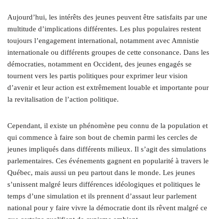
Aujourd’hui, les intérêts des jeunes peuvent être satisfaits par une
multitude d’implications différentes. Les plus populaires restent
toujours l’engagement international, notamment avec Amnistie
internationale ou différents groupes de cette consonance. Dans les
démocraties, notamment en Occident, des jeunes engagés se
tournent vers les partis politiques pour exprimer leur vision
d’avenir et leur action est extrêmement louable et importante pour
la revitalisation de l’action politique.
Cependant, il existe un phénomène peu connu de la population et
qui commence à faire son bout de chemin parmi les cercles de
jeunes impliqués dans différents milieux. Il s’agit des simulations
parlementaires. Ces événements gagnent en popularité à travers le
Québec, mais aussi un peu partout dans le monde. Les jeunes
s’unissent malgré leurs différences idéologiques et politiques le
temps d’une simulation et ils prennent d’assaut leur parlement
national pour y faire vivre la démocratie dont ils rêvent malgré ce