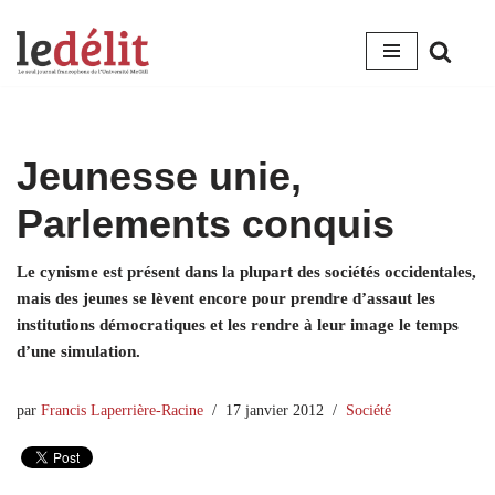
Aller
au
contenu
Jeunesse unie,
Parlements conquis
Le cynisme est présent dans la plupart des sociétés occidentales,
mais des jeunes se lèvent encore pour prendre d’assaut les
institutions démocratiques et les rendre à leur image le temps
d’une simulation.
par
Francis Laperrière-Racine
17 janvier 2012
Société