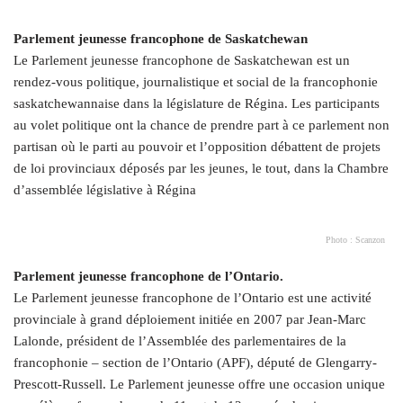
Parlement jeunesse francophone de Saskatchewan
Le Parlement jeunesse francophone de Saskatchewan est un
rendez-vous politique, journalistique et social de la francophonie
saskatchewannaise dans la législature de Régina. Les participants
au volet politique ont la chance de prendre part à ce parlement non
partisan où le parti au pouvoir et l’opposition débattent de projets
de loi provinciaux déposés par les jeunes, le tout, dans la Chambre
d’assemblée législative à Régina
Photo : Scanzon
Parlement jeunesse francophone de l’Ontario.
Le Parlement jeunesse francophone de l’Ontario est une activité
provinciale à grand déploiement initiée en 2007 par Jean-Marc
Lalonde, président de l’Assemblée des parlementaires de la
francophonie – section de l’Ontario (APF), député de Glengarry-
Prescott-Russell. Le Parlement jeunesse offre une occasion unique