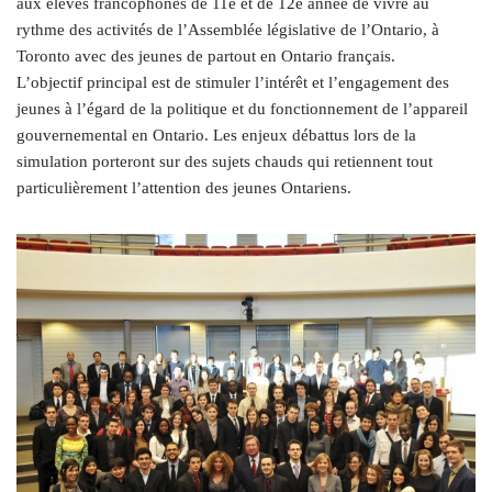
aux élèves francophones de 11e et de 12e année de vivre au
rythme des activités de l’Assemblée législative de l’Ontario, à
Toronto avec des jeunes de partout en Ontario français.
L’objectif principal est de stimuler l’intérêt et l’engagement des
jeunes à l’égard de la politique et du fonctionnement de l’appareil
gouvernemental en Ontario. Les enjeux débattus lors de la
simulation porteront sur des sujets chauds qui retiennent tout
particulièrement l’attention des jeunes Ontariens.