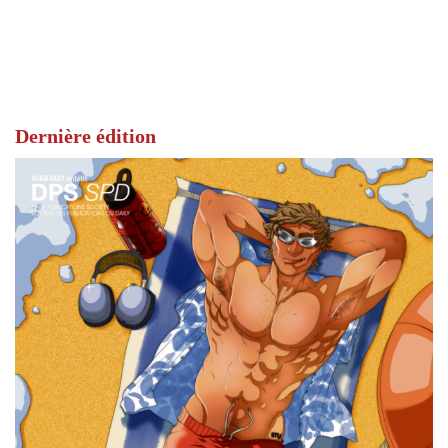
Dernière édition