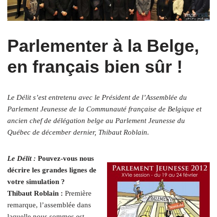
Parlementer à la Belge,
en français bien sûr !
Le Délit s’est entretenu avec le Président de l’Assemblée du
Parlement Jeunesse de la Communauté française de Belgique et
ancien chef de délégation belge au Parlement Jeunesse du
Québec de décember dernier, Thibaut Roblain.
Le Délit :
Pouvez-vous nous
décrire les grandes lignes de
votre simulation ?
Thibaut Roblain :
Première
remarque, l’assemblée dans
laquelle nous sommes est