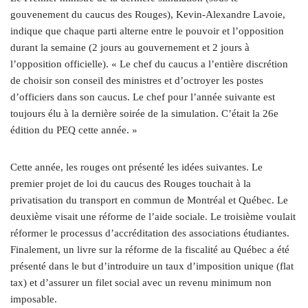
gouvenement du caucus des Rouges), Kevin-Alexandre Lavoie,
indique que chaque parti alterne entre le pouvoir et l’opposition
durant la semaine (2 jours au gouvernement et 2 jours à
l’opposition officielle). « Le chef du caucus a l’entière discrétion
de choisir son conseil des ministres et d’octroyer les postes
d’officiers dans son caucus. Le chef pour l’année suivante est
toujours élu à la dernière soirée de la simulation. C’était la 26e
édition du PEQ cette année. »
Cette année, les rouges ont présenté les idées suivantes. Le
premier projet de loi du caucus des Rouges touchait à la
privatisation du transport en commun de Montréal et Québec. Le
deuxième visait une réforme de l’aide sociale. Le troisième voulait
réformer le processus d’accréditation des associations étudiantes.
Finalement, un livre sur la réforme de la fiscalité au Québec a été
présenté dans le but d’introduire un taux d’imposition unique (flat
tax) et d’assurer un filet social avec un revenu minimum non
imposable.