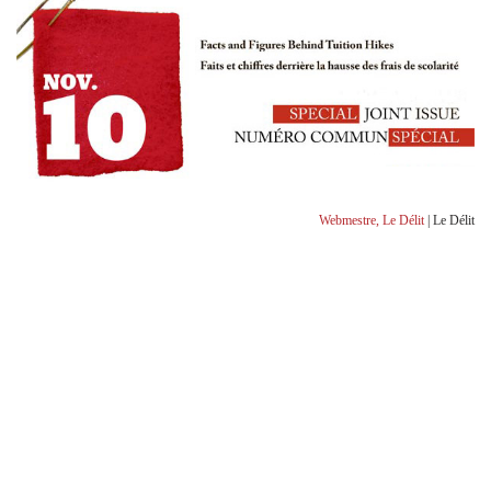
Webmestre, Le Délit
| Le Délit