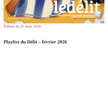
Édition du 25 mars 2026
Playlist du Délit – février 2026