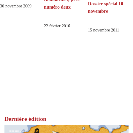
Dossier spécial 10
30 novembre 2009
numéro deux
novembre
22 février 2016
15 novembre 2011
Dernière édition