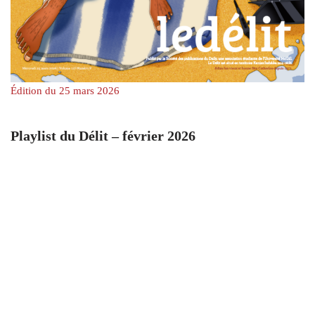
Édition du 25 mars 2026
Playlist du Délit – février 2026