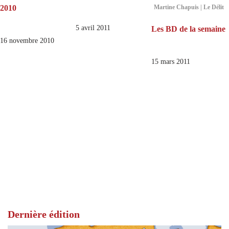
2010
Martine Chapuis | Le Délit
5 avril 2011
Les BD de la semaine
16 novembre 2010
15 mars 2011
Dernière édition