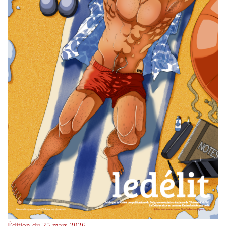
Édition du 25 mars 2026