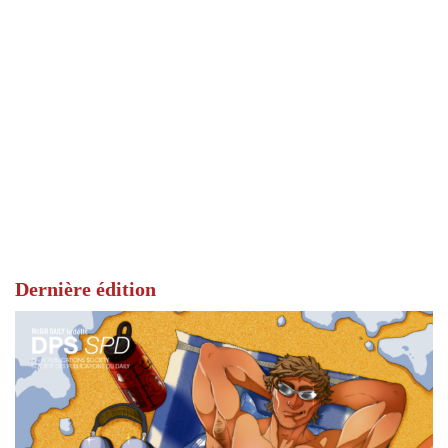
Dernière édition