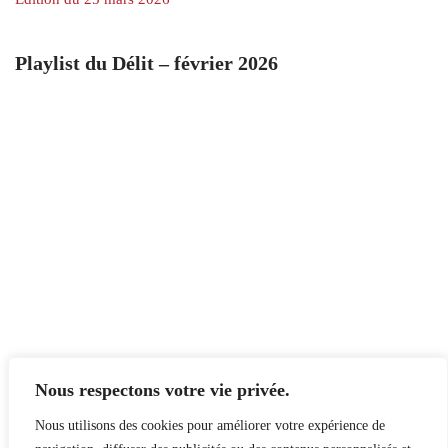
Playlist du Délit – février 2026
Nous respectons votre vie privée.
Nous utilisons des cookies pour améliorer votre expérience de