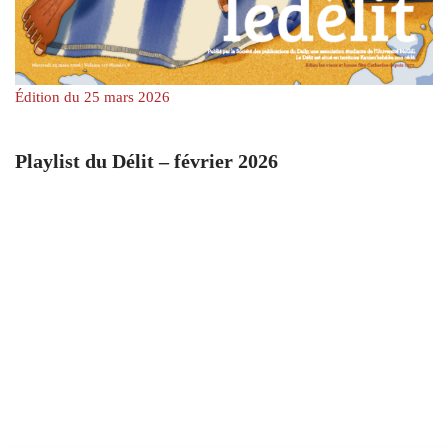
Édition du 25 mars 2026
Playlist du Délit – février 2026