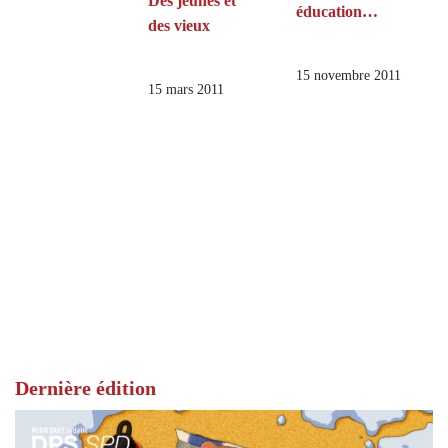
Des jeunes et
éducation…
des vieux
15 novembre 2011
15 mars 2011
Dernière édition