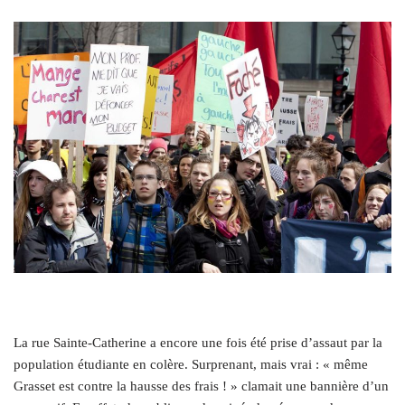
La rue Sainte-Catherine a encore une fois été prise d’assaut par la
population étudiante en colère. Surprenant, mais vrai : « même
Grasset est contre la hausse des frais ! » clamait une bannière d’un