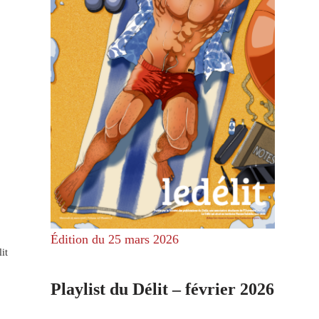
Édition du 25 mars 2026
it
Playlist du Délit – février 2026