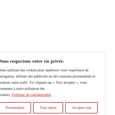
Nous respectons votre vie privée.
Nous utilisons des cookies pour améliorer votre expérience de
navigation, diffuser des publicités ou des contenus personnalisés et
analyser notre trafic. En cliquant sur « Tout accepter », vous
consentez à notre utilisation des
cookies.
Politique de confidentialité
Personnaliser
Tout rejeter
Accepter tout