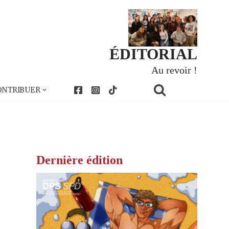
ÉDITORIAL
Au revoir !
ONTRIBUER
Dernière édition