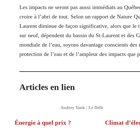
Les impacts ne seront pas aussi immédiats au Québec
croire à l’abri de tout. Selon un rapport de Nature Q
Laurent diminue de façon significative, alors que le 
sur neuf, dépendent du bassin du St-Laurent et des 
mondiale de l’eau, soyons davantage conscients des r
protection de l’eau et de l’ampleur des impacts que po
Articles en lien
Audrey Yank | Le Délit
Énergie à quel prix ?
Climat d’éle