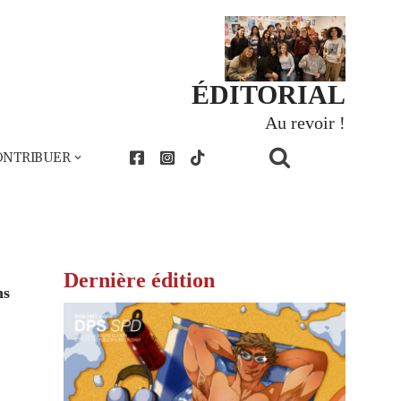
ÉDITORIAL
Au revoir !
ONTRIBUER
Dernière édition
ns