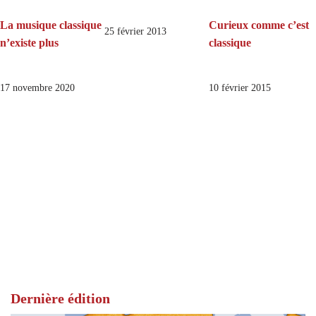
La musique classique
Curieux comme c’est
25 février 2013
n’existe plus
classique
17 novembre 2020
10 février 2015
Dernière édition