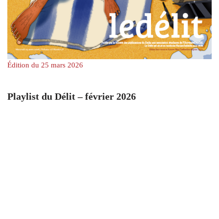
Édition du 25 mars 2026
Playlist du Délit – février 2026