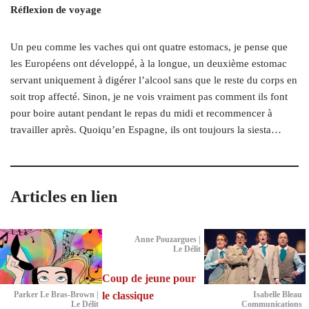
Réflexion de voyage
Un peu comme les vaches qui ont quatre estomacs, je pense que
les Européens ont développé, à la longue, un deuxième estomac
servant uniquement à digérer l’alcool sans que le reste du corps en
soit trop affecté. Sinon, je ne vois vraiment pas comment ils font
pour boire autant pendant le repas du midi et recommencer à
travailler après. Quoiqu’en Espagne, ils ont toujours la siesta…
Articles en lien
Anne Pouzargues |
Le Délit
Coup de jeune pour
le classique
Parker Le Bras-Brown |
Isabelle Bleau
Le Délit
Communications