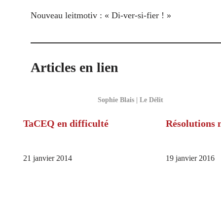
Nouveau leitmotiv : « Di-ver-si-fier ! »
Articles en lien
Sophie Blais | Le Délit
TaCEQ en difficulté
Résolutions 
21 janvier 2014
19 janvier 2016