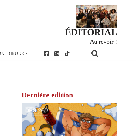
ÉDITORIAL
Au revoir !
ONTRIBUER
Dernière édition