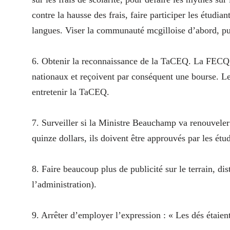
contre la hausse des frais, faire participer les étudia
langues. Viser la communauté mcgilloise d’abord, puis
6. Obtenir la reconnaissance de la TaCEQ. La FECQ
nationaux et reçoivent par conséquent une bourse. Le
entretenir la TaCEQ.
7. Surveiller si la Ministre Beauchamp va renouveler l
quinze dollars, ils doivent être approuvés par les étud
8. Faire beaucoup plus de publicité sur le terrain, dis
l’administration).
9. Arrêter d’employer l’expression : « Les dés étaien