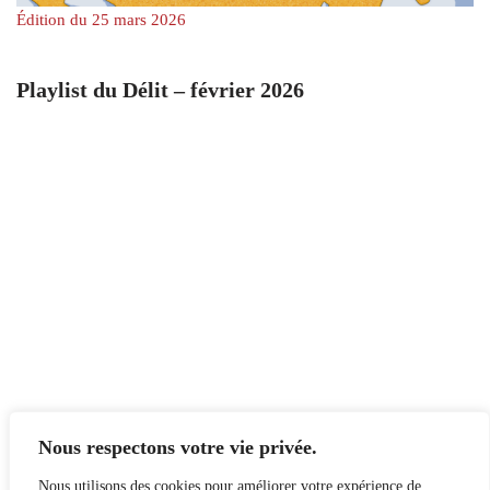
Édition du 25 mars 2026
Playlist du Délit – février 2026
Nous respectons votre vie privée.
Nous utilisons des cookies pour améliorer votre expérience de