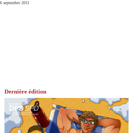
6 septembre 2011
Dernière édition