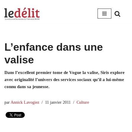
Aller
au
contenu
L’enfance dans une
valise
Dans l’excellent premier tome de Vogue la valise, Siris explore
avec originalité l’univers des services sociaux qu’il a lui-même
connu dans sa jeunesse.
par
Annick Lavogiez
11 janvier 2011
Culture