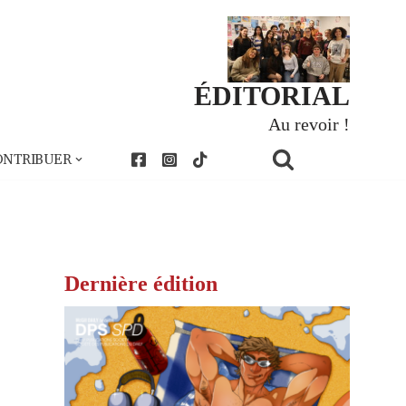
ÉDITORIAL
Au revoir !
ONTRIBUER
Dernière édition