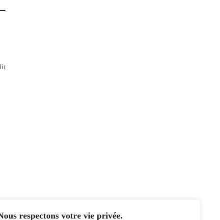
lit
Nous respectons votre vie privée.