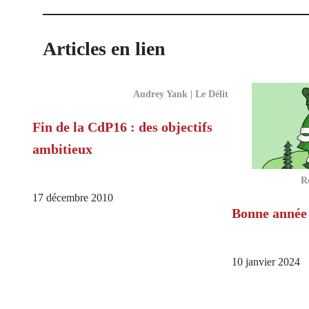
Articles en lien
Audrey Yank | Le Délit
Fin de la CdP16 : des objectifs
ambitieux
R
17 décembre 2010
Bonne année 
10 janvier 2024