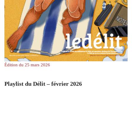
Édition du 25 mars 2026
Playlist du Délit – février 2026