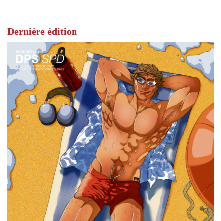
Dernière édition