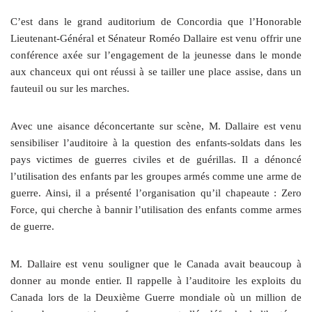
C’est dans le grand auditorium de Concordia que l’Honorable
Lieutenant-Général et Sénateur Roméo Dallaire est venu offrir une
conférence axée sur l’engagement de la jeunesse dans le monde
aux chanceux qui ont réussi à se tailler une place assise, dans un
fauteuil ou sur les marches.
Avec une aisance déconcertante sur scène, M. Dallaire est venu
sensibiliser l’auditoire à la question des enfants-soldats dans les
pays victimes de guerres civiles et de guérillas. Il a dénoncé
l’utilisation des enfants par les groupes armés comme une arme de
guerre. Ainsi, il a présenté l’organisation qu’il chapeaute : Zero
Force, qui cherche à bannir l’utilisation des enfants comme armes
de guerre.
M. Dallaire est venu souligner que le Canada avait beaucoup à
donner au monde entier. Il rappelle à l’auditoire les exploits du
Canada lors de la Deuxième Guerre mondiale où un million de