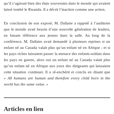
qu’il s’agissait bien des états souverains dans le monde qui avaient
laissé tombé le Rwanda. Il a décrit l’inaction comme une action.
En conclusion de son exposé, M. Dallaire a rappelé à l’auditoire
que le monde avait besoin d’une nouvelle génération de leaders,
en faisant référence aux jeunes dans la salle. Au long de la
conférence, M. Dallaire avait demandé à plusieurs reprises si un
enfant né au Canada valait plus qu’un enfant né en Afrique ; et si
les pays riches laissaient passer la menace des enfants-soldats dans
les pays en guerre, alors oui un enfant né au Canada valait plus
qu’un enfant né en Afrique aux yeux des dirigeants qui laissaient
cette situation continuer. Il a ré-enchérit et conclu en disant que
«
All humans are human and therefore every child born in the
world has the same value
. »
Articles en lien