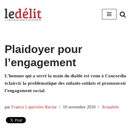
Aller
au
contenu
Plaidoyer pour
l’engagement
L’homme qui a serré la main du diable est venu à Concordia
éclaircir la problématique des enfants-soldats et promouvoir
l’engagement social.
par
Francis Laperrière-Racine
10 novembre 2010
Actualités