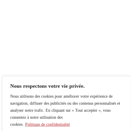
Nous respectons votre vie privée.
Nous utilisons des cookies pour améliorer votre expérience de
navigation, diffuser des publicités ou des contenus personnalisés et
analyser notre trafic. En cliquant sur « Tout accepter », vous
consentez à notre utilisation des
cookies.
Politique de confidentialité