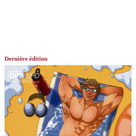
Dernière édition