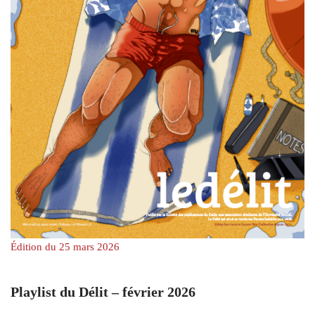
Édition du 25 mars 2026
Playlist du Délit – février 2026