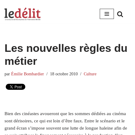
Aller
au
contenu
Les nouvelles règles du
métier
par
Émilie Bombardier
18 octobre 2010
Culture
Bien des cinéastes avoueront que les sommes dédiées au cinéma
sont dérisoires, ce qui est loin d’être faux. Entre le scénario et le
grand écran s’impose souvent une lutte de longue haleine afin de