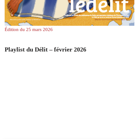
Édition du 25 mars 2026
Playlist du Délit – février 2026