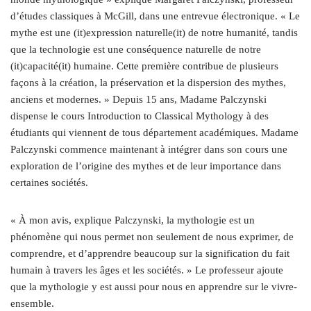
d’études classiques à McGill, dans une entrevue électronique. « Le
mythe est une (it)expression naturelle(it) de notre humanité, tandis
que la technologie est une conséquence naturelle de notre
(it)capacité(it) humaine. Cette première contribue de plusieurs
façons à la création, la préservation et la dispersion des mythes,
anciens et modernes. » Depuis 15 ans, Madame Palczynski
dispense le cours Introduction to Classical Mythology à des
étudiants qui viennent de tous département académiques. Madame
Palczynski commence maintenant à intégrer dans son cours une
exploration de l’origine des mythes et de leur importance dans
certaines sociétés.
« À mon avis, explique Palczynski, la mythologie est un
phénomène qui nous permet non seulement de nous exprimer, de
comprendre, et d’apprendre beaucoup sur la signification du fait
humain à travers les âges et les sociétés. » Le professeur ajoute
que la mythologie y est aussi pour nous en apprendre sur le vivre-
ensemble.