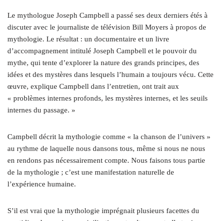
Le mythologue Joseph Campbell a passé ses deux derniers étés à
discuter avec le journaliste de télévision Bill Moyers à propos de
mythologie. Le résultat : un documentaire et un livre
d’accompagnement intitulé Joseph Campbell et le pouvoir du
mythe, qui tente d’explorer la nature des grands principes, des
idées et des mystères dans lesquels l’humain a toujours vécu. Cette
œuvre, explique Campbell dans l’entretien, ont trait aux
« problèmes internes profonds, les mystères internes, et les seuils
internes du passage. »
Campbell décrit la mythologie comme « la chanson de l’univers »
au rythme de laquelle nous dansons tous, même si nous ne nous
en rendons pas nécessairement compte. Nous faisons tous partie
de la mythologie ; c’est une manifestation naturelle de
l’expérience humaine.
S’il est vrai que la mythologie imprégnait plusieurs facettes du