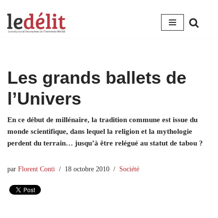
Aller
au
contenu
Les grands ballets de
l’Univers
En ce début de millénaire, la tradition commune est issue du
monde scientifique, dans lequel la religion et la mythologie
perdent du terrain… jusqu’à être relégué au statut de tabou ?
par
Florent Conti
18 octobre 2010
Société