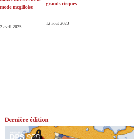
grands cirques
mode mcgilloise
12 août 2020
2 avril 2025
Dernière édition