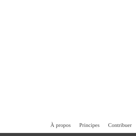
À propos
Principes
Contribuer