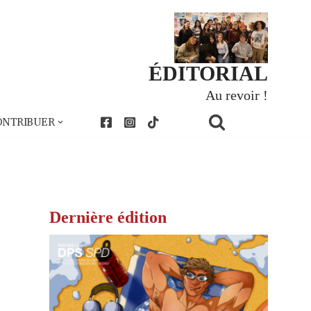
ÉDITORIAL
Au revoir !
ONTRIBUER
Dernière édition