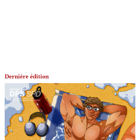
Dernière édition