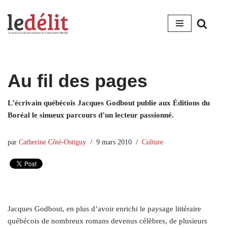
Aller
au
contenu
Au fil des pages
L’écrivain québécois Jacques Godbout publie aux Éditions du
Boréal le sinueux parcours d’un lecteur passionné.
par
Catherine Côté-Ostiguy
9 mars 2010
Culture
Jacques Godbout, en plus d’avoir enrichi le paysage littéraire
québécois de nombreux romans devenus célèbres, de plusieurs