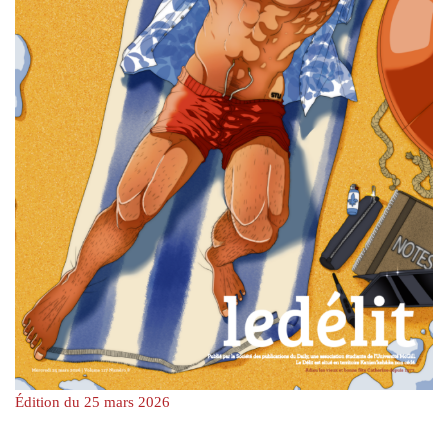
Édition du 25 mars 2026