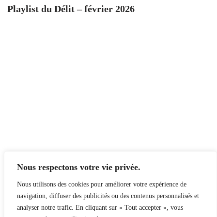
Playlist du Délit – février 2026
Nous respectons votre vie privée.
Nous utilisons des cookies pour améliorer votre expérience de
navigation, diffuser des publicités ou des contenus personnalisés et
analyser notre trafic. En cliquant sur « Tout accepter », vous