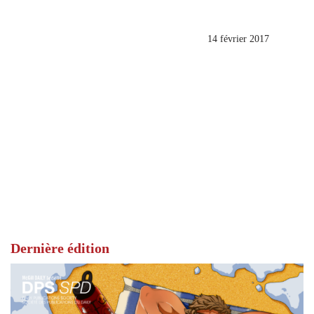
14 février 2017
Dernière édition