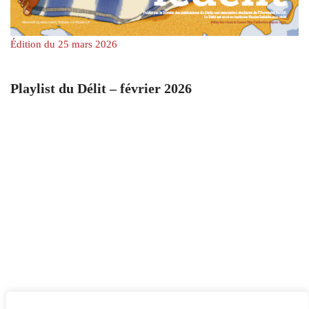
Édition du 25 mars 2026
Playlist du Délit – février 2026