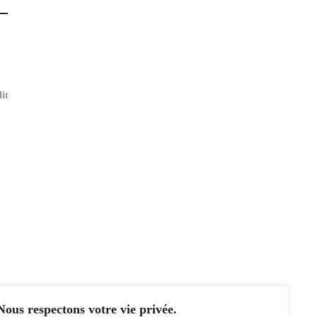
it
Nous respectons votre vie privée.