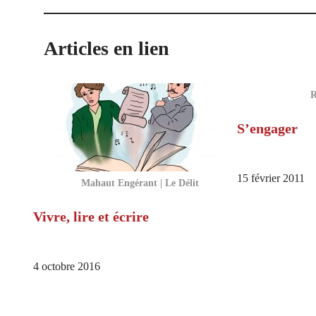
Articles en lien
R
S’engager
15 février 2011
Mahaut Engérant | Le Délit
Vivre, lire et écrire
4 octobre 2016