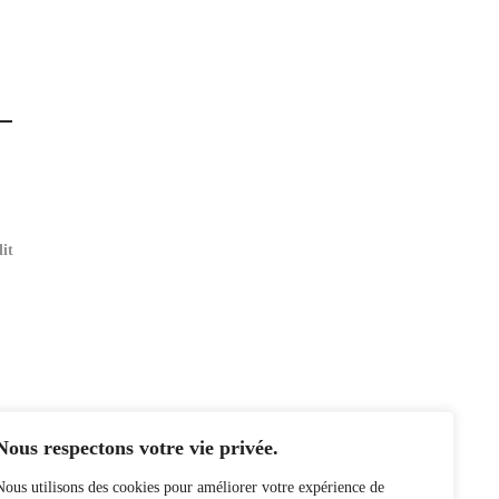
lit
Nous respectons votre vie privée.
Nous utilisons des cookies pour améliorer votre expérience de