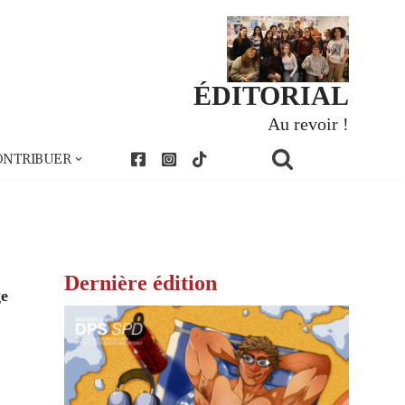
ÉDITORIAL
Au revoir !
ONTRIBUER
Dernière édition
ge