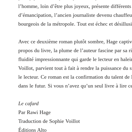
l’homme, loin d’être plus joyeux, présente différents
d’émancipation, l’ancien journaliste devenu chauffeu
bourgeois de la métropole. Tout est échec et désillusi
Avec ce deuxième roman plutôt sombre, Hage captive 
propos du livre, la plume de l’auteur fascine par sa 
fluidité impressionnante qui garde le lecteur en hale
Voillot, parvient tout à fait à rendre la puissance du 
le lecteur. Ce roman est la confirmation du talent de 
dans le futur. Si vous n’avez qu’un seul livre à lire 
Le cafard
Par Rawi Hage
Traduction de Sophie Voillot
Éditions Alto