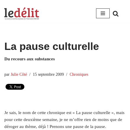
Aller
au
contenu
La pause culturelle
Du recours aux substances
par
Julie Côté
15 septembre 2009
Chroniques
Je sais, le nom de cette chronique est « La pause culturelle », mais
pour cette deuxième semaine, je ne m’offre rien de moins que de
déroger au thème, déjà ! Prenons une pause de la pause.