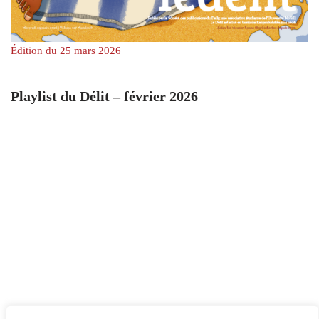
Édition du 25 mars 2026
Playlist du Délit – février 2026