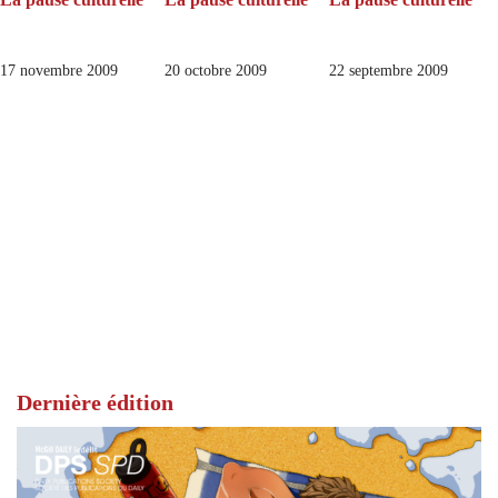
17 novembre 2009
20 octobre 2009
22 septembre 2009
Dernière édition