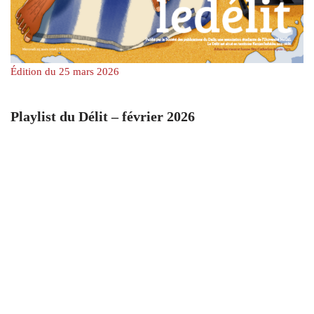
Édition du 25 mars 2026
Playlist du Délit – février 2026