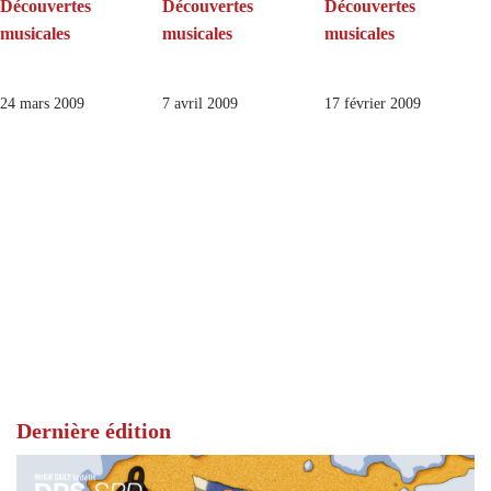
Découvertes
Découvertes
Découvertes
musicales
musicales
musicales
24 mars 2009
7 avril 2009
17 février 2009
Dernière édition