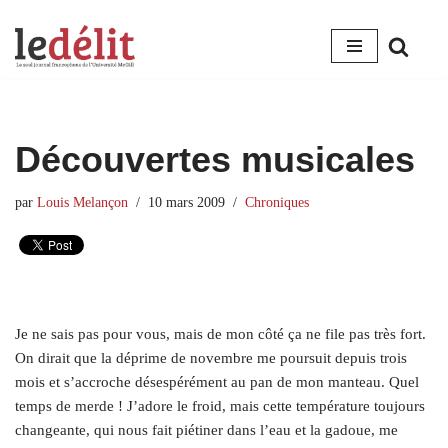
Aller
au
contenu
Découvertes musicales
par
Louis Melançon
10 mars 2009
Chroniques
Je ne sais pas pour vous, mais de mon côté ça ne file pas très fort.
On dirait que la déprime de novembre me poursuit depuis trois
mois et s’accroche désespérément au pan de mon manteau. Quel
temps de merde ! J’adore le froid, mais cette température toujours
changeante, qui nous fait piétiner dans l’eau et la gadoue, me