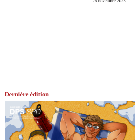
26 novembre 2025
Dernière édition