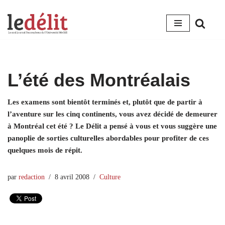
Aller
au
contenu
L’été des Montréalais
Les examens sont bientôt terminés et, plutôt que de partir à
l’aventure sur les cinq continents, vous avez décidé de demeurer
à Montréal cet été ? Le Délit a pensé à vous et vous suggère une
panoplie de sorties culturelles abordables pour profiter de ces
quelques mois de répit.
par
redaction
8 avril 2008
Culture