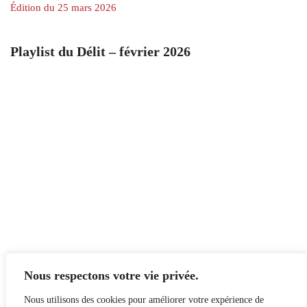
Édition du 25 mars 2026
Playlist du Délit – février 2026
Nous respectons votre vie privée.
Nous utilisons des cookies pour améliorer votre expérience de