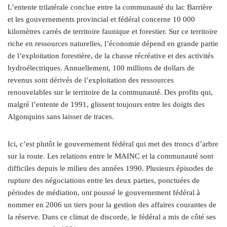
L’entente trilatérale conclue entre la communauté du lac Barrière
et les gouvernements provincial et fédéral concerne 10 000
kilomètres carrés de territoire faunique et forestier. Sur ce territoire
riche en ressources naturelles, l’économie dépend en grande partie
de l’exploitation forestière, de la chasse récréative et des activités
hydroélectriques. Annuellement, 100 millions de dollars de
revenus sont dérivés de l’exploitation des ressources
renouvelables sur le territoire de la communauté. Des profits qui,
malgré l’entente de 1991, glissent toujours entre les doigts des
Algonquins sans laisser de traces.
Ici, c’est plutôt le gouvernement fédéral qui met des troncs d’arbre
sur la route. Les relations entre le MAINC et la communauté sont
difficiles depuis le milieu des années 1990. Plusieurs épisodes de
rupture des négociations entre les deux parties, ponctuées de
périodes de médiation, ont poussé le gouvernement fédéral à
nommer en 2006 un tiers pour la gestion des affaires courantes de
la réserve. Dans ce climat de discorde, le fédéral a mis de côté ses