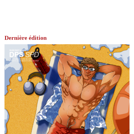
Dernière édition