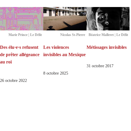
Marie Prince | Le Délit
Nicolas St-Pierre
Béatrice Malleret | Le Délit
Des élu·e·s refusent
Les violences
Métissages invisibles
de prêter allégeance
invisibles au Mexique
au roi
31 octobre 2017
8 octobre 2025
26 octobre 2022