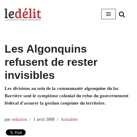
Aller
au
contenu
Les Algonquins
refusent de rester
invisibles
Les divisions au sein de la communauté algonquine du lac
Barrière sont le symptôme colonial du refus du gouvernement
fédéral d’assurer la gestion conjointe du territoire.
par
redaction
1 avril 2008
Actualités