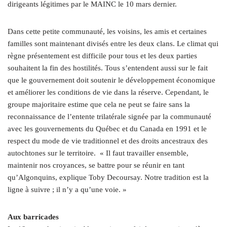
dirigeants légitimes par le MAINC le 10 mars dernier.
Dans cette petite communauté, les voisins, les amis et certaines
familles sont maintenant divisés entre les deux clans. Le climat qui
règne présentement est difficile pour tous et les deux parties
souhaitent la fin des hostilités. Tous s’entendent aussi sur le fait
que le gouvernement doit soutenir le développement économique
et améliorer les conditions de vie dans la réserve. Cependant, le
groupe majoritaire estime que cela ne peut se faire sans la
reconnaissance de l’entente trilatérale signée par la communauté
avec les gouvernements du Québec et du Canada en 1991 et le
respect du mode de vie traditionnel et des droits ancestraux des
autochtones sur le territoire. « Il faut travailler ensemble,
maintenir nos croyances, se battre pour se réunir en tant
qu’Algonquins, explique Toby Decoursay. Notre tradition est la
ligne à suivre ; il n’y a qu’une voie. »
Aux barricades