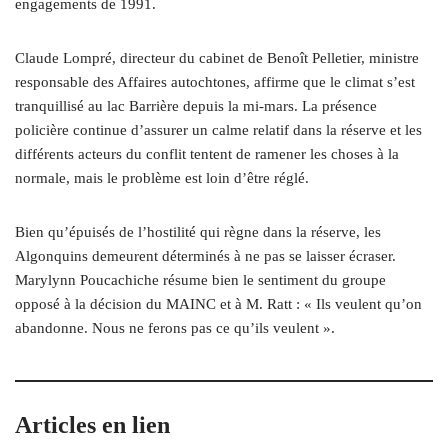
engagements de 1991.
Claude Lompré, directeur du cabinet de Benoît Pelletier, ministre
responsable des Affaires autochtones, affirme que le climat s’est
tranquillisé au lac Barrière depuis la mi-mars. La présence
policière continue d’assurer un calme relatif dans la réserve et les
différents acteurs du conflit tentent de ramener les choses à la
normale, mais le problème est loin d’être réglé.
Bien qu’épuisés de l’hostilité qui règne dans la réserve, les
Algonquins demeurent déterminés à ne pas se laisser écraser.
Marylynn Poucachiche résume bien le sentiment du groupe
opposé à la décision du MAINC et à M. Ratt : « Ils veulent qu’on
abandonne. Nous ne ferons pas ce qu’ils veulent ».
Articles en lien