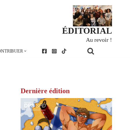
ÉDITORIAL
Au revoir !
ONTRIBUER
Dernière édition