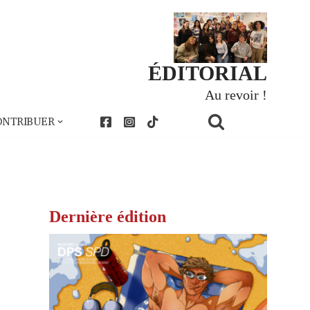
ÉDITORIAL
Au revoir !
ONTRIBUER
Dernière édition