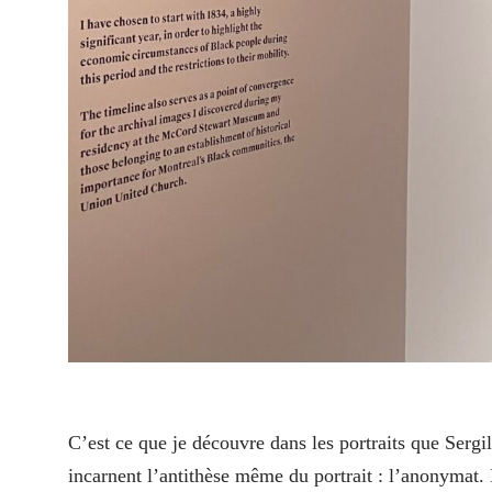
C’est ce que je découvre dans les portraits que Sergi
incarnent l’antithèse même du portrait : l’anonymat.