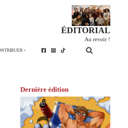
ÉDITORIAL
Au revoir !
ONTRIBUER
Dernière édition