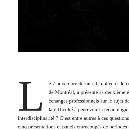
L
e 7 novembre dernier, le collectif de 
de Montréal, a présenté sa deuxième 
échanges professionnels sur le sujet de 
la difficulté à percevoir la technologi
interdisciplinarité ? C’est entre autres à ces question
cinq présentations et panels entrecoupés de périodes 