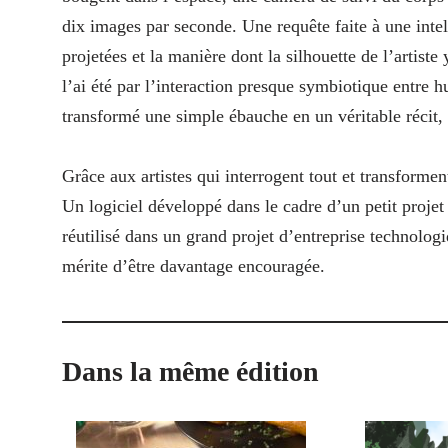
dix images par seconde. Une requête faite à une intel
projetées et la manière dont la silhouette de l’artiste
l’ai été par l’interaction presque symbiotique entre 
transformé une simple ébauche en un véritable récit, o
Grâce aux artistes qui interrogent tout et transformen
Un logiciel développé dans le cadre d’un petit projet 
réutilisé dans un grand projet d’entreprise technologi
mérite d’être davantage encouragée.
Dans la même édition