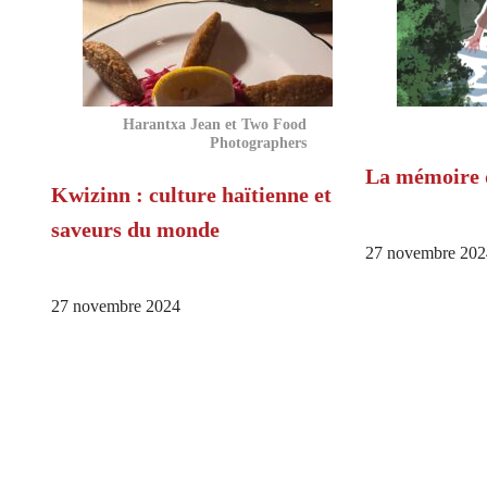
Harantxa Jean et Two Food
Photographers
La mémoire d
Kwizinn : culture haïtienne et
saveurs du monde
27 novembre 202
27 novembre 2024