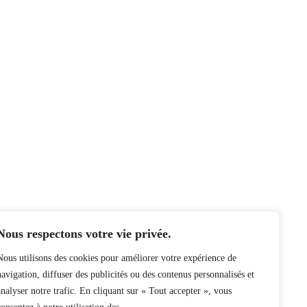
Nous respectons votre vie privée.
Nous utilisons des cookies pour améliorer votre expérience de
navigation, diffuser des publicités ou des contenus personnalisés et
analyser notre trafic. En cliquant sur « Tout accepter », vous