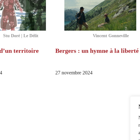
Stu Doré | Le Délit
Vincent Gonneville
’un territoire
Bergers : un hymne à la liberté
4
27 novembre 2024