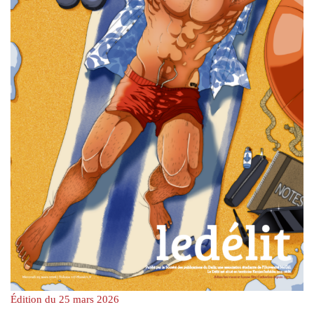
Édition du 25 mars 2026