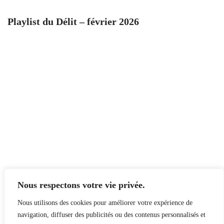
Playlist du Délit – février 2026
Nous respectons votre vie privée.
Nous utilisons des cookies pour améliorer votre expérience de
navigation, diffuser des publicités ou des contenus personnalisés et