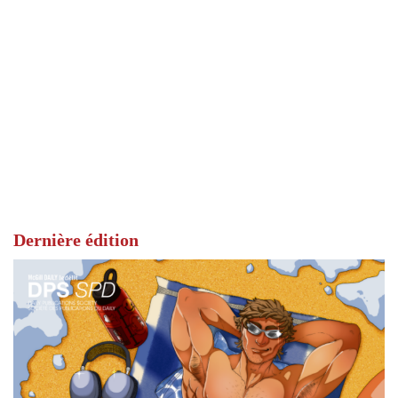
Dernière édition