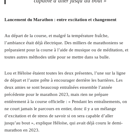
capable d’aller jusqu’au bout »
Lancement du Marathon : entre excitation et changement
Au départ de la course, et malgré la température fraîche,
l’ambiance était déjà électrique. Des milliers de marathoniens se
préparaient pour la course à l’aide de musique ou de méditation, et
toutes autres méthodes utile pour se mettre dans sa bulle.
Lou et Héloïse étaient toutes les deux présentes, l’une sur la ligne
de départ et l’autre prête à encourager derrière les barrières. Les
deux amies se sont beaucoup entraînées ensemble l’année
précédente pour le marathon 2023, mais rien ne prépare
entièrement à la course officielle : « Pendant les entraînements, on
ne court jamais le parcours en entier, donc il y a un mélange
d’excitation et de stress de savoir si on sera capable d’aller
jusqu’au bout », explique Héloïse, qui avait déjà couru le demi-
marathon en 2023.