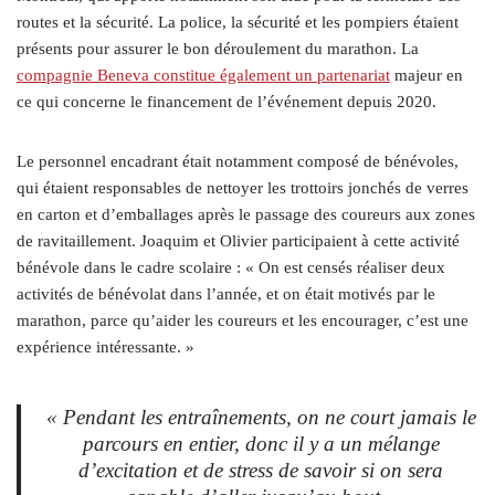
routes et la sécurité. La police, la sécurité et les pompiers étaient
présents pour assurer le bon déroulement du marathon. La
compagnie Beneva constitue également un partenariat
majeur en
ce qui concerne le financement de l’événement depuis 2020.
Le personnel encadrant était notamment composé de bénévoles,
qui étaient responsables de nettoyer les trottoirs jonchés de verres
en carton et d’emballages après le passage des coureurs aux zones
de ravitaillement. Joaquim et Olivier participaient à cette activité
bénévole dans le cadre scolaire : « On est censés réaliser deux
activités de bénévolat dans l’année, et on était motivés par le
marathon, parce qu’aider les coureurs et les encourager, c’est une
expérience intéressante. »
« Pendant les entraînements, on ne court jamais le
parcours en entier, donc il y a un mélange
d’excitation et de stress de savoir si on sera