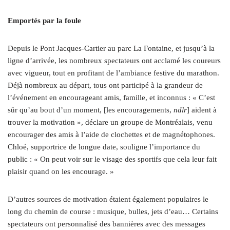
Emportés par la foule
Depuis le Pont Jacques-Cartier au parc La Fontaine, et jusqu’à la
ligne d’arrivée, les nombreux spectateurs ont acclamé les coureurs
avec vigueur, tout en profitant de l’ambiance festive du marathon.
Déjà nombreux au départ, tous ont participé à la grandeur de
l’événement en encourageant amis, famille, et inconnus : « C’est
sûr qu’au bout d’un moment, [les encouragements,
ndlr
] aident à
trouver la motivation », déclare un groupe de Montréalais, venu
encourager des amis à l’aide de clochettes et de magnétophones.
Chloé, supportrice de longue date, souligne l’importance du
public : « On peut voir sur le visage des sportifs que cela leur fait
plaisir quand on les encourage. »
D’autres sources de motivation étaient également populaires le
long du chemin de course : musique, bulles, jets d’eau… Certains
spectateurs ont personnalisé des bannières avec des messages