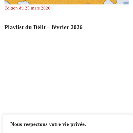
Édition du 25 mars 2026
Playlist du Délit – février 2026
Nous respectons votre vie privée.