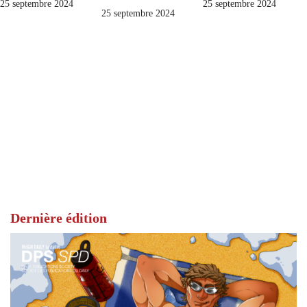
25 septembre 2024
25 septembre 2024
25 septembre 2024
Dernière édition