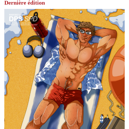
Dernière édition