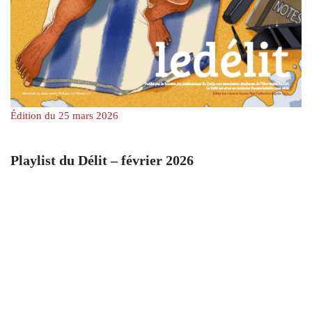
Édition du 25 mars 2026
Playlist du Délit – février 2026