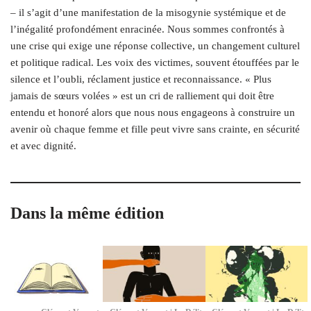
– il s’agit d’une manifestation de la misogynie systémique et de
l’inégalité profondément enracinée. Nous sommes confrontés à
une crise qui exige une réponse collective, un changement culturel
et politique radical. Les voix des victimes, souvent étouffées par le
silence et l’oubli, réclament justice et reconnaissance. « Plus
jamais de sœurs volées » est un cri de ralliement qui doit être
entendu et honoré alors que nous nous engageons à construire un
avenir où chaque femme et fille peut vivre sans crainte, en sécurité
et avec dignité.
Dans la même édition