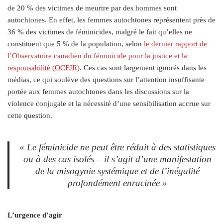
de 20 % des victimes de meurtre par des hommes sont
autochtones. En effet, les femmes autochtones représentent près de
36 % des victimes de féminicides, malgré le fait qu’elles ne
constituent que 5 % de la population, selon
le dernier rapport de
l’Observatoire canadien du féminicide pour la justice et la
responsabilité (OCFJR)
. Ces cas sont largement ignorés dans les
médias, ce qui soulève des questions sur l’attention insuffisante
portée aux femmes autochtones dans les discussions sur la
violence conjugale et la nécessité d’une sensibilisation accrue sur
cette question.
« Le féminicide ne peut être réduit à des statistiques
ou à des cas isolés – il s’agit d’une manifestation
de la misogynie systémique et de l’inégalité
profondément enracinée »
L’urgence d’agir