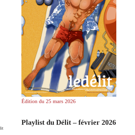
Édition du 25 mars 2026
Playlist du Délit – février 2026
it