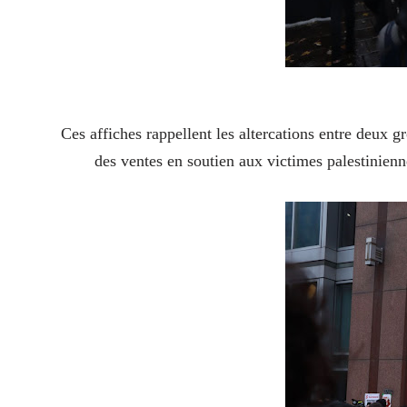
Ces affiches rappellent les altercations entre deux 
des ventes en soutien aux victimes palestinienn