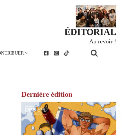
ÉDITORIAL
Au revoir !
ONTRIBUER
Dernière édition