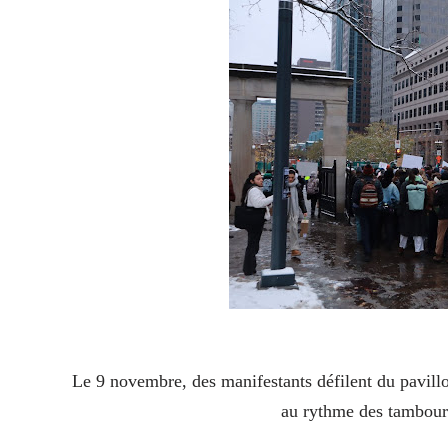
Le 9 novembre, des manifestants défilent du pavill
au rythme des tambours