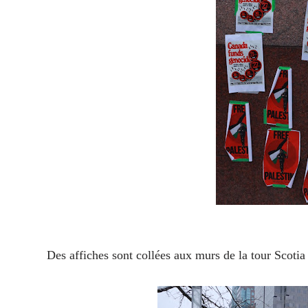
Des affiches sont collées aux murs de la tour Scotia