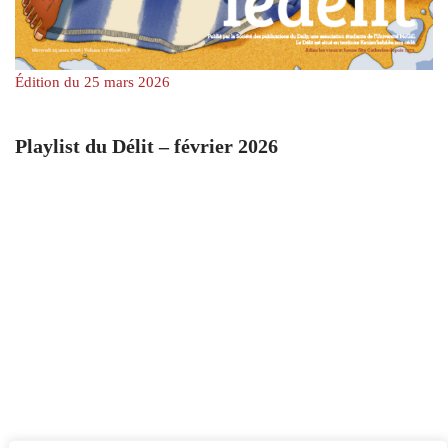
Édition du 25 mars 2026
Playlist du Délit – février 2026