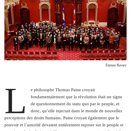
Étienne Ravary
L
e philosophe Thomas Paine croyait
fondamentalement que la révolution était un signe
de questionnement du statu quo par le peuple, et
donc, qu’elle injectait dans le monde de nouvelles
perceptions des droits humains. Paine croyait également que le
pouvoir et l’autorité devaient entièrement reposer sur le peuple et