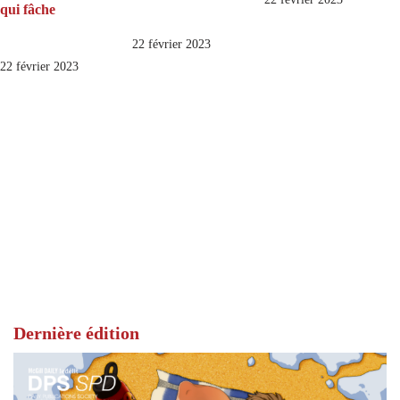
qui fâche
22 février 2023
22 février 2023
Dernière édition