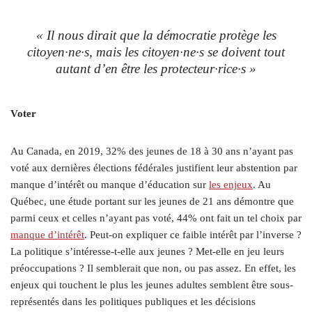
« Il nous dirait que la démocratie protège les
citoyen·ne·s, mais les citoyen·ne·s se doivent tout
autant d’en être les protecteur·rice·s »
Voter
Au Canada, en 2019, 32% des jeunes de 18 à 30 ans n’ayant pas
voté aux dernières élections fédérales justifient leur abstention par
manque d’intérêt ou manque d’éducation sur
les enjeux
. Au
Québec, une étude portant sur les jeunes de 21 ans démontre que
parmi ceux et celles n’ayant pas voté, 44% ont fait un tel choix par
manque d’intérêt
. Peut-on expliquer ce faible intérêt par l’inverse ?
La politique s’intéresse-t-elle aux jeunes ? Met-elle en jeu leurs
préoccupations ? Il semblerait que non, ou pas assez. En effet, les
enjeux qui touchent le plus les jeunes adultes semblent être sous-
représentés dans les politiques publiques et les décisions