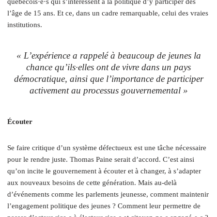
québécois·e·s qui s’intéressent à la politique d’y participer dès
l’âge de 15 ans. Et ce, dans un cadre remarquable, celui des vraies
institutions.
« L’expérience a rappelé à beaucoup de jeunes la
chance qu’ils·elles ont de vivre dans un pays
démocratique, ainsi que l’importance de participer
activement au processus gouvernemental »
Écouter
Se faire critique d’un système défectueux est une tâche nécessaire
pour le rendre juste. Thomas Paine serait d’accord. C’est ainsi
qu’on incite le gouvernement à écouter et à changer, à s’adapter
aux nouveaux besoins de cette génération. Mais au-delà
d’événements comme les parlements jeunesse, comment maintenir
l’engagement politique des jeunes ? Comment leur permettre de