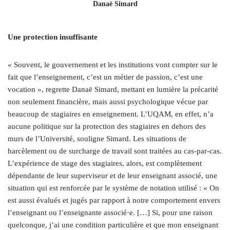
Danaë Simard
Une protection insuffisante
« Souvent, le gouvernement et les institutions vont compter sur le
fait que l’enseignement, c’est un métier de passion, c’est une
vocation », regrette Danaë Simard, mettant en lumière la précarité
non seulement financière, mais aussi psychologique vécue par
beaucoup de stagiaires en enseignement. L’UQAM, en effet, n’a
aucune politique sur la protection des stagiaires en dehors des
murs de l’Université, souligne Simard. Les situations de
harcèlement ou de surcharge de travail sont traitées au cas-par-cas.
L’expérience de stage des stagiaires, alors, est complètement
dépendante de leur superviseur et de leur enseignant associé, une
situation qui est renforcée par le système de notation utilisé : « On
est aussi évalués et jugés par rapport à notre comportement envers
l’enseignant ou l’enseignante associé·e. […] Si, pour une raison
quelconque, j’ai une condition particulière et que mon enseignant