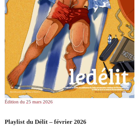
Édition du 25 mars 2026
Playlist du Délit – février 2026