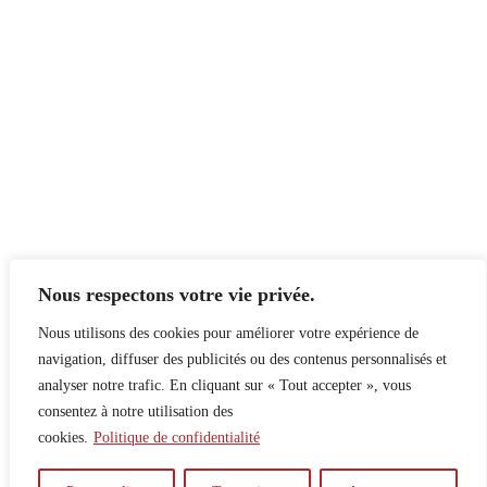
Nous respectons votre vie privée.
Nous utilisons des cookies pour améliorer votre expérience de
navigation, diffuser des publicités ou des contenus personnalisés et
analyser notre trafic. En cliquant sur « Tout accepter », vous
consentez à notre utilisation des
cookies.
Politique de confidentialité
À propos
Principes
Contribuer
Publicité