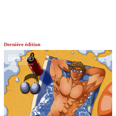
Dernière édition