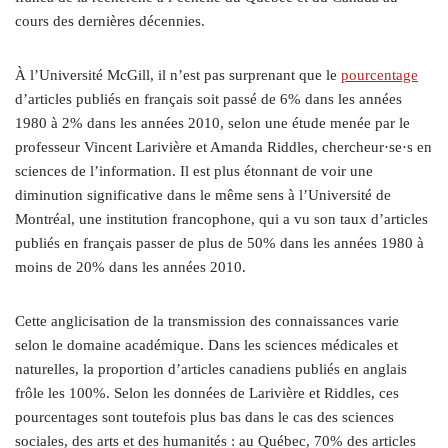
cours des dernières décennies.
À l’Université McGill, il n’est pas surprenant que le
pourcentage
d’articles publiés en français soit passé de 6% dans les années
1980 à 2% dans les années 2010, selon une étude menée par le
professeur Vincent Larivière et Amanda Riddles, chercheur·se·s en
sciences de l’information. Il est plus étonnant de voir une
diminution significative dans le même sens à l’Université de
Montréal, une institution francophone, qui a vu son taux d’articles
publiés en français passer de plus de 50% dans les années 1980 à
moins de 20% dans les années 2010.
Cette anglicisation de la transmission des connaissances varie
selon le domaine académique. Dans les sciences médicales et
naturelles, la proportion d’articles canadiens publiés en anglais
frôle les 100%. Selon les données de Larivière et Riddles, ces
pourcentages sont toutefois plus bas dans le cas des sciences
sociales, des arts et des humanités : au Québec, 70% des articles