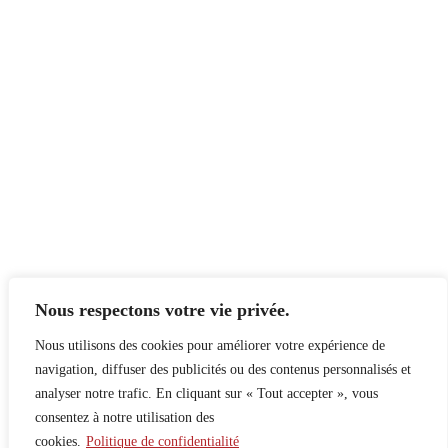
Nous respectons votre vie privée.
Nous utilisons des cookies pour améliorer votre expérience de
navigation, diffuser des publicités ou des contenus personnalisés et
analyser notre trafic. En cliquant sur « Tout accepter », vous
consentez à notre utilisation des
cookies.
Politique de confidentialité