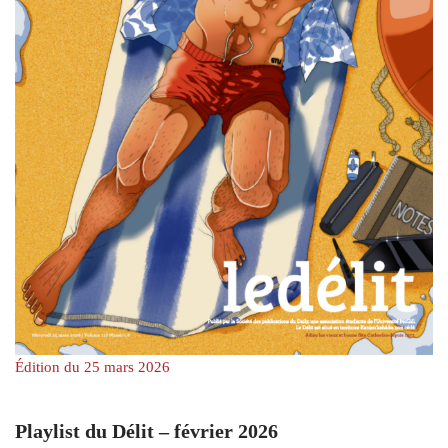
Édition du 25 mars 2026
Playlist du Délit – février 2026