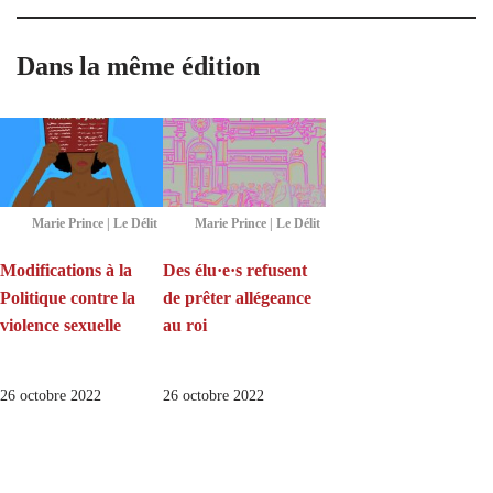
Dans la même édition
Marie Prince | Le Délit
Marie Prince | Le Délit
Modifications à la
Des élu·e·s refusent
Politique contre la
de prêter allégeance
violence sexuelle
au roi
26 octobre 2022
26 octobre 2022