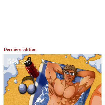
Dernière édition