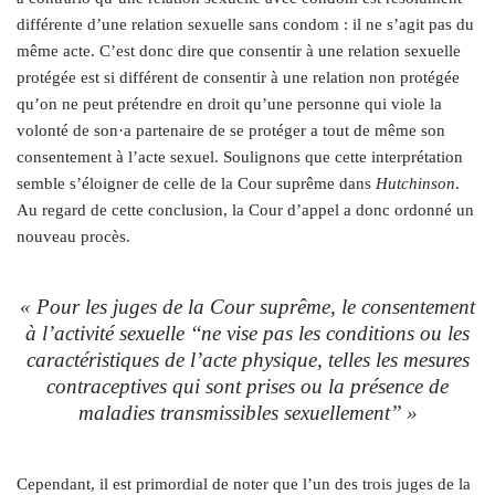
différente d’une relation sexuelle sans condom : il ne s’agit pas du
même acte. C’est donc dire que consentir à une relation sexuelle
protégée est si différent de consentir à une relation non protégée
qu’on ne peut prétendre en droit qu’une personne qui viole la
volonté de son·a partenaire de se protéger a tout de même son
consentement à l’acte sexuel. Soulignons que cette interprétation
semble s’éloigner de celle de la Cour suprême dans
Hutchinson
.
Au regard de cette conclusion, la Cour d’appel a donc ordonné un
nouveau procès.
« Pour les juges de la Cour suprême, le consentement
à l’activité sexuelle ‘‘ne vise pas les conditions ou les
caractéristiques de l’acte physique, telles les mesures
contraceptives qui sont prises ou la présence de
maladies transmissibles sexuellement’’ »
Cependant, il est primordial de noter que l’un des trois juges de la