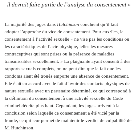
il devrait faire partie de l’analyse du consentement »
La majorité des juges dans
Hutchinson
concluent qu’il faut
adopter l’approche du vice de consentement. Pour eux·lles, le
consentement à l’activité sexuelle « ne vise pas les conditions ou
les caractéristiques de l’acte physique, telles les mesures
contraceptives qui sont prises ou la présence de maladies
transmissibles sexuellement. » La plaignante ayant consenti à des
rapports sexuels complets, on ne peut dire que le fait que les
condoms aient été troués emporte une absence de consentement.
Elle était en accord avec le fait d’avoir des contacts physiques de
nature sexuelle avec un partenaire déterminé, ce qui correspond à
la définition du consentement à une activité sexuelle du Code
criminel décrite plus haut. Cependant, les juges arrivent à la
conclusion selon laquelle ce consentement a été vicié par la
fraude, ce qui leur permet de maintenir le verdict de culpabilité de
M. Hutchinson.