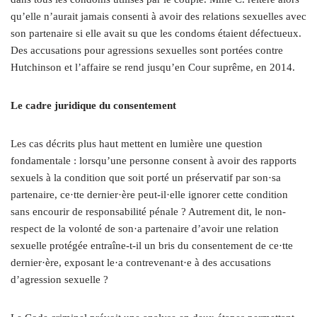
qu’elle n’aurait jamais consenti à avoir des relations sexuelles avec
son partenaire si elle avait su que les condoms étaient défectueux.
Des accusations pour agressions sexuelles sont portées contre
Hutchinson et l’affaire se rend jusqu’en Cour suprême, en 2014.
Le cadre juridique du consentement
Les cas décrits plus haut mettent en lumière une question
fondamentale : ​​lorsqu’une personne consent à avoir des rapports
sexuels à la condition que soit porté un préservatif par son·sa
partenaire, ce·tte dernier·ère peut-il·elle ignorer cette condition
sans encourir de responsabilité pénale ? Autrement dit, le non-
respect de la volonté de son·a partenaire d’avoir une relation
sexuelle protégée entraîne-t-il un bris du consentement de ce·tte
dernier·ère, exposant le·a contrevenant·e à des accusations
d’agression sexuelle ?