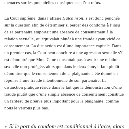
menaces sur les potentielles conséquences d’un refus.
La Cour suprême, dans l’affaire
Hutchinson
, s’est donc penchée
sur la question afin de déterminer si percer des condoms à l’insu
de sa partenaire emportait une absence de consentement à la
relation sexuelle, ou équivalait plutôt à une fraude ayant vicié ce
consentement. La distinction est d’une importance capitale. Dans
un premier cas, la Cour peut conclure à une agression sexuelle s’il
est démontré que Mme C. ne consentait pas à avoir une relation
sexuelle non protégée, alors que dans le deuxième, il faut plutôt
démontrer que le consentement de la plaignante a été donné en
réponse à une fraude intentionnelle de son partenaire. La
distinction pratique réside dans le fait que la démonstration d’une
fraude plutôt que d’une simple absence de consentement constitue
un fardeau de preuve plus important pour la plaignante, comme
nous le verrons plus bas.
« Si le port du condom est conditionnel à l’acte, alors