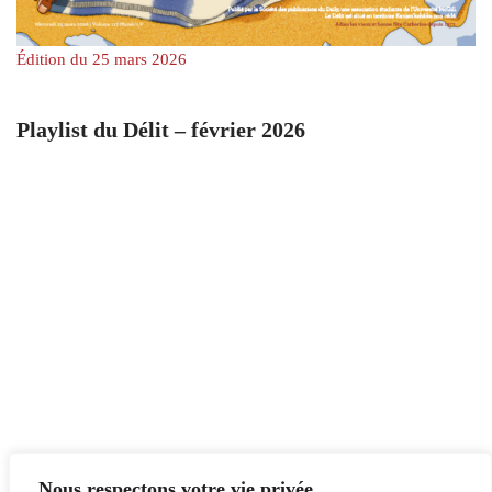
Édition du 25 mars 2026
Playlist du Délit – février 2026
Nous respectons votre vie privée.