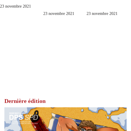
23 novembre 2021
23 novembre 2021
23 novembre 2021
Dernière édition