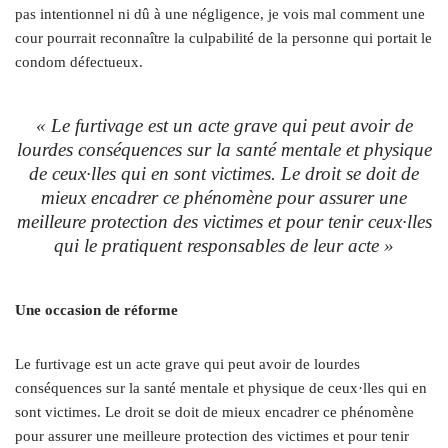
pas intentionnel ni dû à une négligence, je vois mal comment une
cour pourrait reconnaître la culpabilité de la personne qui portait le
condom défectueux.
« Le furtivage est un acte grave qui peut avoir de
lourdes conséquences sur la santé mentale et physique
de ceux·lles qui en sont victimes. Le droit se doit de
mieux encadrer ce phénomène pour assurer une
meilleure protection des victimes et pour tenir ceux·lles
qui le pratiquent responsables de leur acte »
Une occasion de réforme
Le furtivage est un acte grave qui peut avoir de lourdes
conséquences sur la santé mentale et physique de ceux·lles qui en
sont victimes. Le droit se doit de mieux encadrer ce phénomène
pour assurer une meilleure protection des victimes et pour tenir